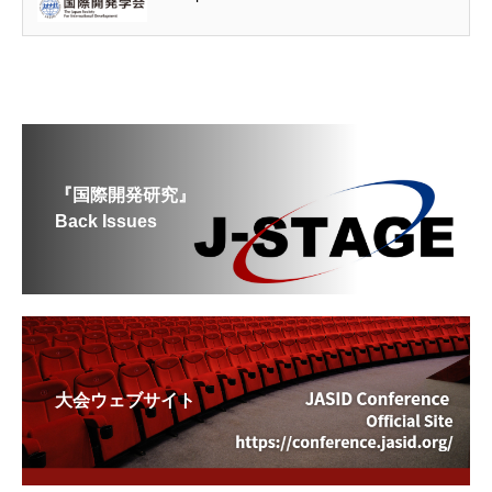
『国際開発研究』
Back Issues
大会ウェブサイト