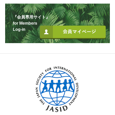
『会員専用サイト』
for Members
Log-in