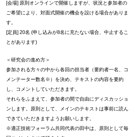
[会場] 原則オンラインで開催しますが、状況と参加者の
ご希望により、対面式開催の機会を設ける場合がありま
す。
[定員] 20名 (申し込みが8名に充たない場合、中止するこ
とがあります)
＜研究会の進め方＞
参加される方々の中から各回の担当者（要約者一名、コ
メンテーター数名※）を決め、テキストの内容を要約
し、コメントしていただきます。
それらをふまえて、参加者の間で自由にディスカッショ
ンします。原則として、メインのテキストは事前に読ん
できていただきますようお願いします。
※適正技術フォーラム共同代表の田中は、原則として毎