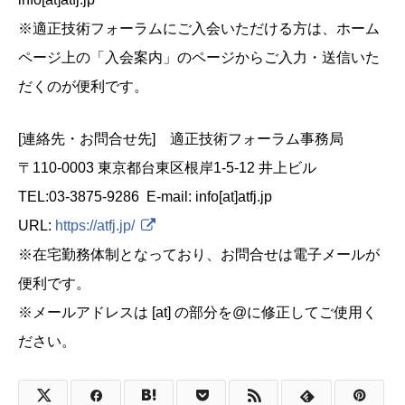
※適正技術フォーラムにご入会いただける方は、ホーム
ページ上の「入会案内」のページからご入力・送信いた
だくのが便利です。
[連絡先・お問合せ先] 適正技術フォーラム事務局
〒110-0003 東京都台東区根岸1-5-12 井上ビル
TEL:03-3875-9286 E-mail: info[at]atfj.jp
URL:
https://atfj.jp/
※在宅勤務体制となっており、お問合せは電子メールが
便利です。
※メールアドレスは [at] の部分を@に修正してご使用く
ださい。