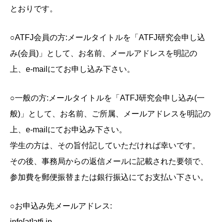
とおりです。
○ATFJ会員の方:メールタイトルを「ATFJ研究会申し込
み(会員)」として、お名前、メールアドレスを明記の
上、e-mailにてお申し込み下さい。
○一般の方:メールタイトルを「ATFJ研究会申し込み(一
般)」として、お名前、ご所属、メールアドレスを明記の
上、e-mailにてお申込み下さい。
学生の方は、その旨付記していただければ幸いです。
その後、事務局からの返信メールに記載された要領で、
参加費を郵便振替または銀行振込にてお支払い下さい。
○お申込み先メールアドレス:
info[at]atfj.jp