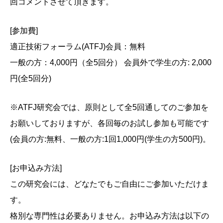
回コメントさせて頂きます。
[参加費]
適正技術フォーラム(ATFJ)会員：無料
一般の方：4,000円（全5回分） 会員外で学生の方: 2,000
円(全5回分)
※ATFJ研究会では、原則として全5回通してのご参加を
お願いしておりますが、各回毎のお試し参加も可能です
(会員の方:無料、一般の方:1回1,000円(学生の方500円)。
[お申込み方法]
この研究会には、どなたでもご自由にご参加いただけま
す。
格別な専門性は必要ありません。お申込み方法は以下の