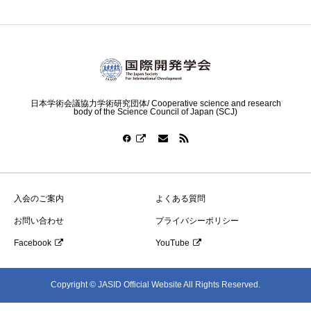
日本学術会議協力学術研究団体/ Cooperative science and research
body of the Science Council of Japan (SCJ)
入会のご案内
よくある質問
お問い合わせ
プライバシーポリシー
Facebook
YouTube
Copyright © JASID Official Website All Rights Reserved.