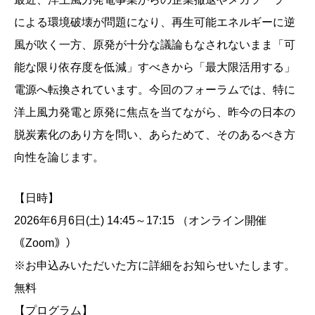
による環境破壊が問題になり、再生可能エネルギーに逆
風が吹く一方、原発が十分な議論もなされないまま「可
能な限り依存度を低減」すべきから「最大限活用する」
電源へ転換されています。今回のフォーラムでは、特に
洋上風力発電と原発に焦点を当てながら、昨今の日本の
脱炭素化のあり方を問い、あらためて、そのあるべき方
向性を論じます。
【日時】
2026年6月6日(土) 14:45～17:15 （オンライン開催
｟Zoom｠）
※お申込みいただいた方に詳細をお知らせいたします。
無料
【プログラム】