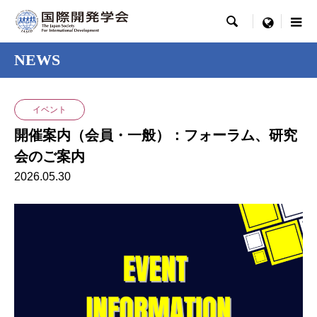

menu
NEWS
イベント
開催案内（会員・一般）：フォーラム、研究
会のご案内
2026.05.30