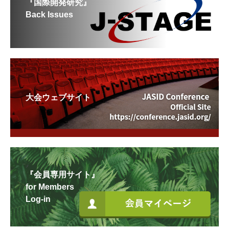
『国際開発研究』
Back Issues
大会ウェブサイト
『会員専用サイト』
for Members
Log-in