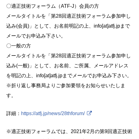
〇適正技術フォーラム（ATF-J）会員の方
メールタイトルを「第28回適正技術フォーラム参加申し
込み(会員)」として、お名前明記の上、info[at]atfj.jpまで
メールでお申込み下さい。
〇一般の方
メールタイトルを「第28回適正技術フォーラム参加申し
込み(一般)」として、お名前、ご所属、メールアドレス
を明記の上、info[at]atfj.jpまでメールでお申込み下さい。
※折り返し事務局よりご参加要領をお知らせいたしま
す。
詳細：
https://atfj.jp/news/28thforum/
※適正技術フォーラムでは、2021年2月の第9回適正技術