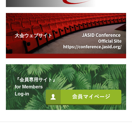
大会ウェブサイト
『会員専用サイト』
for Members
Log-in