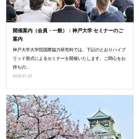
開催案内（会員・一般）：神戸大学 セミナーのご
案内
神戸大学大学院国際協力研究科では、下記のとおりハイブ
リッド形式によるセミナーを開催いたします。ご関心をお
持ちの...
2026.07.10