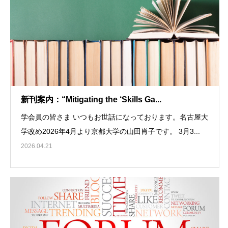
新刊案内：“Mitigating the ‘Skills Ga...
学会員の皆さま いつもお世話になっております。名古屋大
学改め2026年4月より京都大学の山田肖子です。 3月3...
2026.04.21