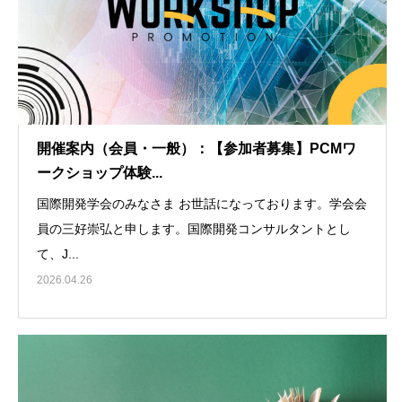
開催案内（会員・一般）：【参加者募集】PCMワ
ークショップ体験...
国際開発学会のみなさま お世話になっております。学会会
員の三好崇弘と申します。国際開発コンサルタントとし
て、J...
2026.04.26