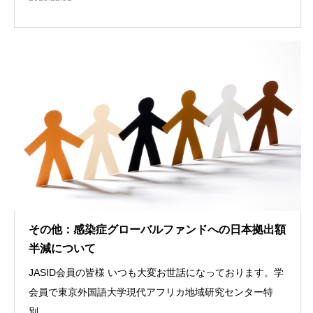
その他：感染症グローバルファンドへの日本拠出額
半減について
JASID会員の皆様 いつも大変お世話になっております。学
会員で東京外国語大学現代アフリカ地域研究センター特
別...