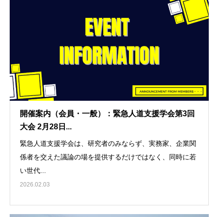
開催案内（会員・一般）：緊急人道支援学会第3回
大会 2月28日...
緊急人道支援学会は、研究者のみならず、実務家、企業関
係者を交えた議論の場を提供するだけではなく、同時に若
い世代...
2026.02.03