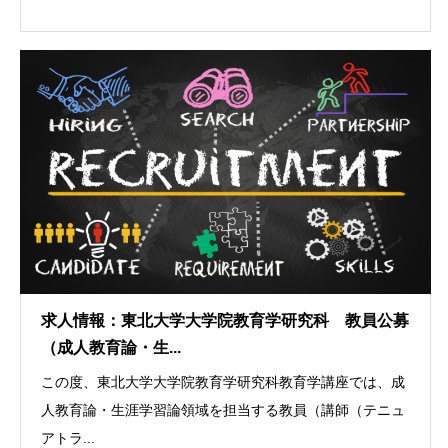
求人情報：東北大学大学院教育学研究科 教員公募
（成人教育論・生...
この度、東北大学大学院教育学研究科教育学講座では、成
人教育論・生涯学習論領域を担当する教員（講師（テニュ
アトラ...