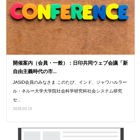
開催案内（会員・一般）：日印共同ウェブ会議「新
自由主義時代の市...
JASID会員のみなさま このたび、インド、ジャワハルラー
ル・ネルー大学大学院社会科学研究科社会システム研究
セ...
2026.03.15