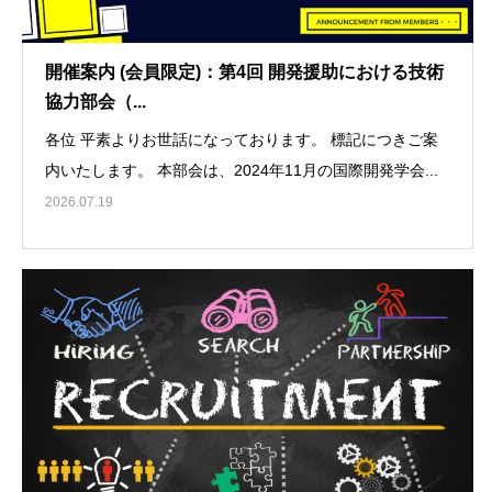
開催案内 (会員限定)：第4回 開発援助における技術
協力部会（...
各位 平素よりお世話になっております。 標記につきご案
内いたします。 本部会は、2024年11月の国際開発学会...
2026.07.19