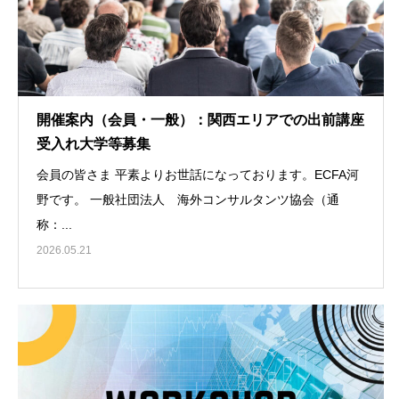
開催案内（会員・一般）：関西エリアでの出前講座
受入れ大学等募集
会員の皆さま 平素よりお世話になっております。ECFA河
野です。 一般社団法人 海外コンサルタンツ協会（通
称：...
2026.05.21