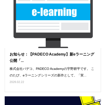
お知らせ：【PADECO Academy】新eラーニング
公開「...
株式会社パデコ、PADECO Academyの宇野耕平です。 こ
のたび、eラーニングシリーズの新作として、「実...
2026.02.22