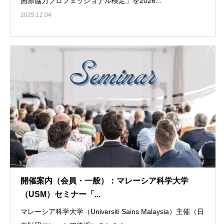
国際協力プロフェッショナル検定」を2026...
2025.12.04
開催案内（会員・一般）：マレーシア科学大学
（USM）セミナー「...
マレーシア科学大学（Universiti Sains Malaysia）主催（日