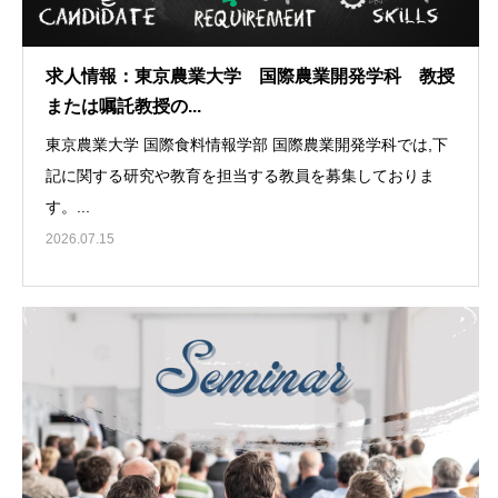
求人情報：東京農業大学 国際農業開発学科 教授
または嘱託教授の...
東京農業大学 国際食料情報学部 国際農業開発学科では,下
記に関する研究や教育を担当する教員を募集しておりま
す。...
2026.07.15