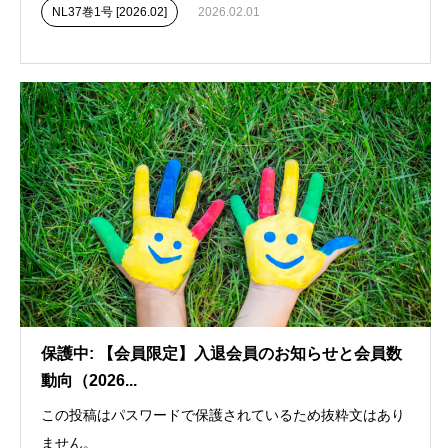
NL37巻1号 [2026.02]
2026.02.01
保護中: 【会員限定】入退会員のお知らせと会員数
動向（2026...
この投稿はパスワードで保護されているため抜粋文はあり
ません。