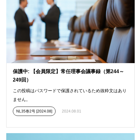
保護中: 【会員限定】常任理事会議事録（第244～
249回）
この投稿はパスワードで保護されているため抜粋文はあり
ません。
NL35巻2号 [2024.08]
2024.08.01