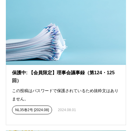
保護中: 【会員限定】理事会議事録（第124・125
回）
この投稿はパスワードで保護されているため抜粋文はあり
ません。
NL35巻2号 [2024.08]
2024.08.01