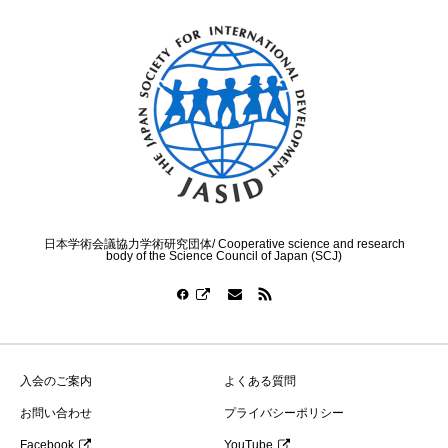
日本学術会議協力学術研究団体/ Cooperative science and research
body of the Science Council of Japan (SCJ)
入会のご案内
よくある質問
お問い合わせ
プライバシーポリシー
Facebook
YouTube