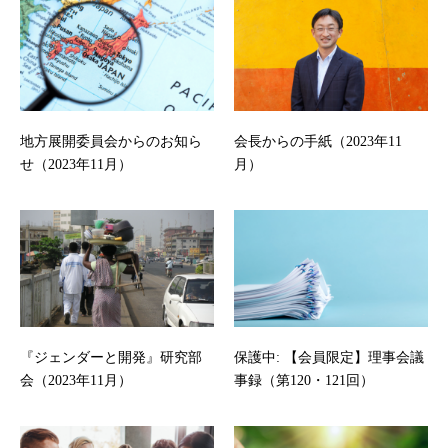
地方展開委員会からのお知ら
会長からの手紙（2023年11
せ（2023年11月）
月）
『ジェンダーと開発』研究部
保護中: 【会員限定】理事会議
会（2023年11月）
事録（第120・121回）