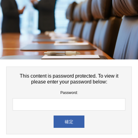
This content is password protected. To view it
please enter your password below:
Password: