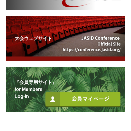
大会ウェブサイト
『会員専用サイト』
for Members
Log-in