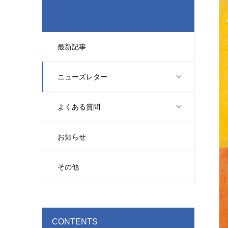
最新記事
ニューズレター
よくある質問
お知らせ
その他
CONTENTS