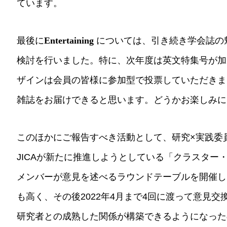
ています。
最後に
Entertaining
については、引き続き学会誌の
検討を行いました。特に、次年度は英文特集号が加
ザインは会員の皆様に参加型で投票していただきま
雑誌をお届けできると思います。どうかお楽しみに
このほかにご報告すべき活動として、研究×実践委員
JICAが新たに推進しようとしている「クラスター
メンバーが意見を述べるラウンドテーブルを開催しま
も高く、その後2022年4月まで4回に渡って意見
研究者との成熟した関係が構築できるようになった