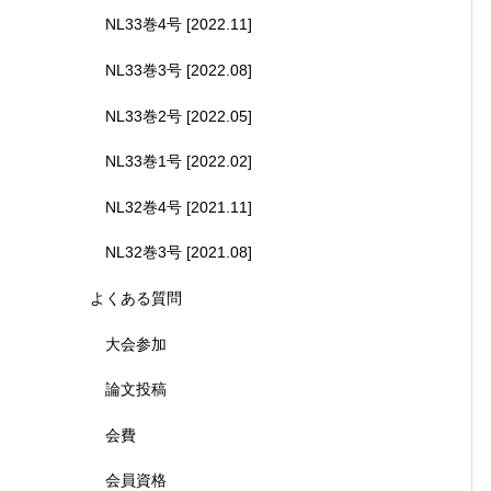
NL33巻4号 [2022.11]
NL33巻3号 [2022.08]
NL33巻2号 [2022.05]
NL33巻1号 [2022.02]
NL32巻4号 [2021.11]
NL32巻3号 [2021.08]
よくある質問
大会参加
論文投稿
会費
会員資格