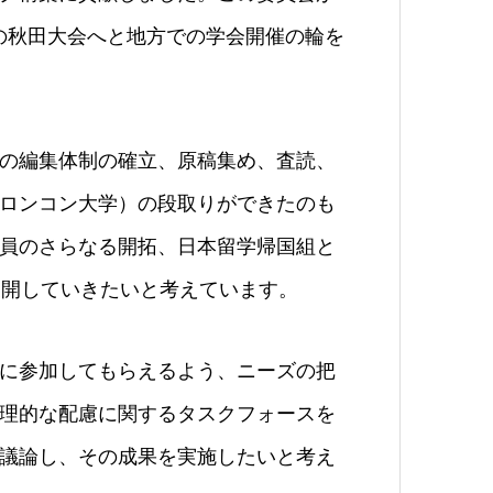
春の秋田大会へと地方での学会開催の輪を
の編集体制の確立、原稿集め、査読、
ロンコン大学）の段取りができたのも
員のさらなる開拓、日本留学帰国組と
外に展開していきたいと考えています。
に参加してもらえるよう、ニーズの把
理的な配慮に関するタスクフォースを
議論し、その成果を実施したいと考え