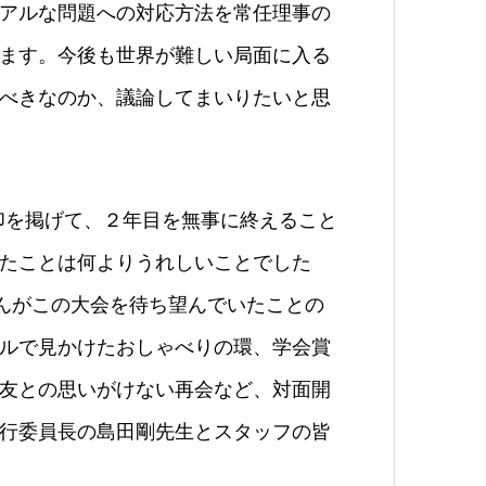
アルな問題への対応方法を常任理事の
ます。今後も世界が難しい局面に入る
べきなのか、議論してまいりたいと思
aining の旗印を掲げて、２年目を無事に終えること
たことは何よりうれしいことでした
さんがこの大会を待ち望んでいたことの
ルで見かけたおしゃべりの環、学会賞
友との思いがけない再会など、対面開
行委員長の島田剛先生とスタッフの皆