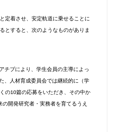
と定着させ、安定軌道に乗せることに
るとすると、次のようなものがありま
アチブにより、学生会員の主導によっ
。また、人材育成委員会では継続的に（学
くの10篇の応募をいただき、その中か
来の開発研究者・実務者を育てるうえ