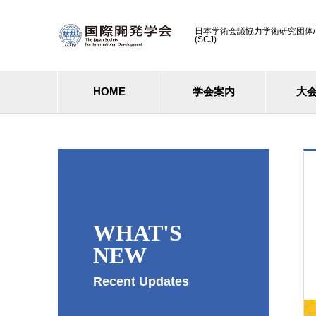
日本学術会議協力学術研究団体/ Cooperati
(SCJ)
HOME
学会案内
大
WHAT'S
NEW
Recent Updates