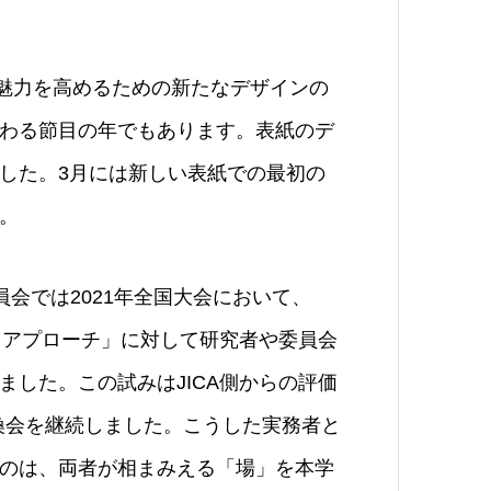
魅力を高めるための新たなデザインの
わる節目の年でもあります。表紙のデ
した。3月には新しい表紙での最初の
。
会では2021年全国大会において、
・アプローチ」に対して研究者や委員会
した。この試みはJICA側からの評価
交換会を継続しました。こうした実務者と
のは、両者が相まみえる「場」を本学