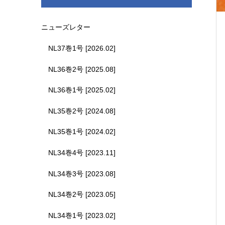
ニューズレター
NL37巻1号 [2026.02]
NL36巻2号 [2025.08]
NL36巻1号 [2025.02]
NL35巻2号 [2024.08]
NL35巻1号 [2024.02]
NL34巻4号 [2023.11]
NL34巻3号 [2023.08]
NL34巻2号 [2023.05]
NL34巻1号 [2023.02]