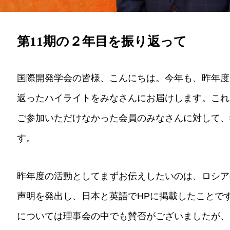
第11期の２年目を振り返って
国際開発学会の皆様、こんにちは。今年も、昨年度
返ったハイライトをみなさんにお届けします。これ
ご参加いただけなかった会員のみなさんに対して、
す。
昨年度の活動としてまずお伝えしたいのは、ロシア
声明を発出し、日本と英語でHPに掲載したことで
については理事会の中でも賛否がございましたが、