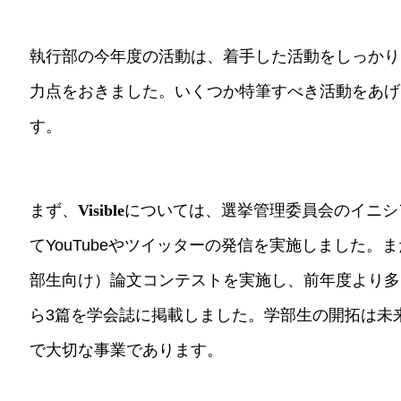
執行部の今年度の活動は、着手した活動をしっかり
力点をおきました。いくつか特筆すべき活動をあげ
す。
まず、
Visible
については、選挙管理委員会のイニシ
てYouTubeやツイッターの発信を実施しました
部生向け）論文コンテストを実施し、前年度より多
ら3篇を学会誌に掲載しました。学部生の開拓は未
で大切な事業であります。