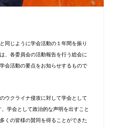
と同じように学会活動の１年間を振り
は、各委員会の活動報告を行う総会に
学会活動の要点をお知らせするもので
のウクライナ侵攻に対して学会として
す。学会として政治的な声明を出すこと
多くの皆様の賛同を得ることができた