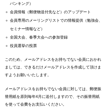
バンキング）
会員情報（郵便物送付先など）のアップデート
会員専用のメーリングリストでの情報提供（勉強会、
セミナー情報など）
全国大会、春季大会への参加登録
役員選挙の投票
このため、メールアドレスをお持ちでない会員におかれ
ましては、できるだけメールアドレスを作成して頂けま
すようお願いいたします。
メールアドレスをお持ちでない会員に対しては、郵便振
替用紙を原則毎年4月に送付しますので、その振替用紙
を使って会費をお支払いください。