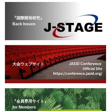
『国際開発研究』
Back Issues
大会ウェブサイト
『会員専用サイト』
for Members