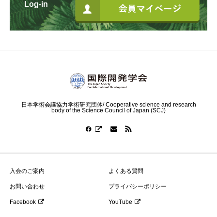
Log-in
日本学術会議協力学術研究団体/ Cooperative science and research
body of the Science Council of Japan (SCJ)
入会のご案内
よくある質問
お問い合わせ
プライバシーポリシー
Facebook
YouTube