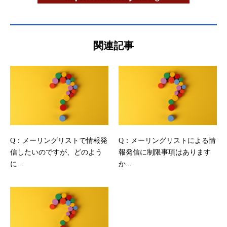
関連記事
Q：メーリングリストで情報発
Q：メーリングリストによる情
信したいのですが、どのよう
報発信に制限事項はあります
に...
か...