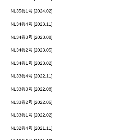
NL35巻1号 [2024.02]
NL34巻4号 [2023.11]
NL34巻3号 [2023.08]
NL34巻2号 [2023.05]
NL34巻1号 [2023.02]
NL33巻4号 [2022.11]
NL33巻3号 [2022.08]
NL33巻2号 [2022.05]
NL33巻1号 [2022.02]
NL32巻4号 [2021.11]