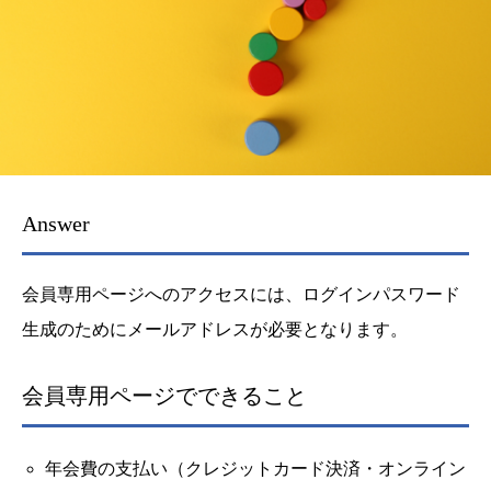
Answer
会員専用ページへのアクセスには、ログインパスワード
生成のためにメールアドレスが必要となります。
会員専用ページでできること
年会費の支払い（クレジットカード決済・オンライン