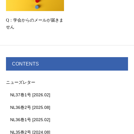
Q：学会からのメールが届きま
せん
CONTENTS
ニューズレター
NL37巻1号 [2026.02]
NL36巻2号 [2025.08]
NL36巻1号 [2025.02]
NL35巻2号 [2024.08]