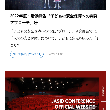
2022年度・活動報告『子どもの安全保障への開発
アプローチ』研...
「子どもの安全保障への開発アプローチ」研究部会では、
「人間の安全保障」について、子どもに焦点を絞った「子
どもの...
NL33巻4号 [2022.11]
2022.11.01