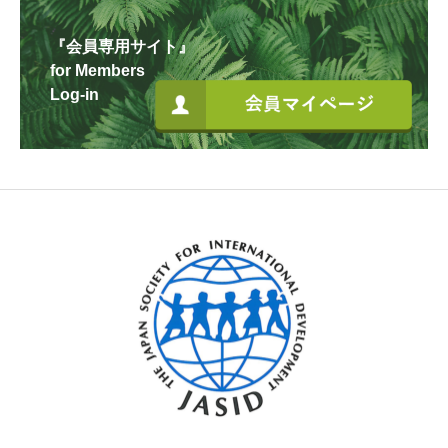
『会員専用サイト』
for Members
Log-in