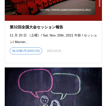
第32回全国大会セッション報告
11 月 20 日 （土曜）/ Sat. Nov. 20th, 2021 午前 I セッショ
ン/ Mornin...
NL33巻1号 [2022.02]
2022.02.01