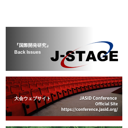
『国際開発研究』
Back Issues
大会ウェブサイト