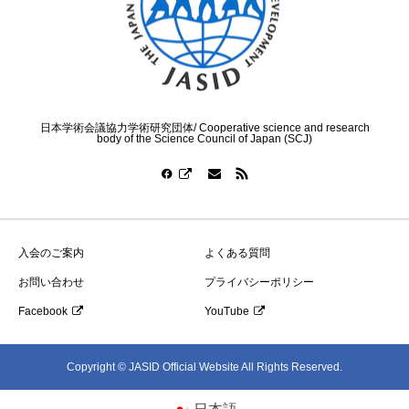
日本学術会議協力学術研究団体/ Cooperative science and research
body of the Science Council of Japan (SCJ)
入会のご案内
よくある質問
お問い合わせ
プライバシーポリシー
Facebook
YouTube
Copyright © JASID Official Website All Rights Reserved.