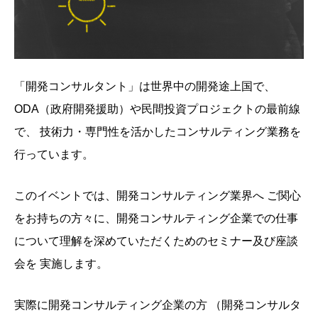
「開発コンサルタント」は世界中の開発途上国で、
ODA（政府開発援助）や民間投資プロジェクトの最前線
で、 技術力・専門性を活かしたコンサルティング業務を
行っています。
このイベントでは、開発コンサルティング業界へ ご関心
をお持ちの方々に、開発コンサルティング企業での仕事
について理解を深めていただくためのセミナー及び座談
会を 実施します。
実際に開発コンサルティング企業の方 （開発コンサルタ