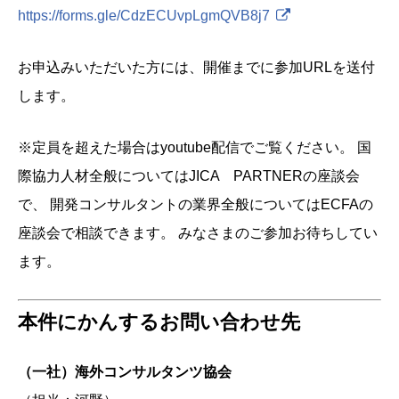
https://forms.gle/CdzECUvpLgmQVB8j7
お申込みいただいた方には、開催までに参加URLを送付
します。
※定員を超えた場合はyoutube配信でご覧ください。 国
際協力人材全般についてはJICA PARTNERの座談会
で、 開発コンサルタントの業界全般についてはECFAの
座談会で相談できます。 みなさまのご参加お待ちしてい
ます。
本件にかんするお問い合わせ先
（一社）海外コンサルタンツ協会