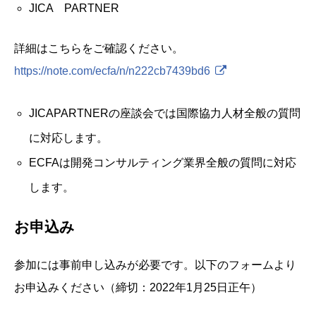
JICA PARTNER
詳細はこちらをご確認ください。
https://note.com/ecfa/n/n222cb7439bd6
JICAPARTNERの座談会では国際協力人材全般の質問
に対応します。
ECFAは開発コンサルティング業界全般の質問に対応
します。
お申込み
参加には事前申し込みが必要です。以下のフォームより
お申込みください（締切：2022年1月25日正午）