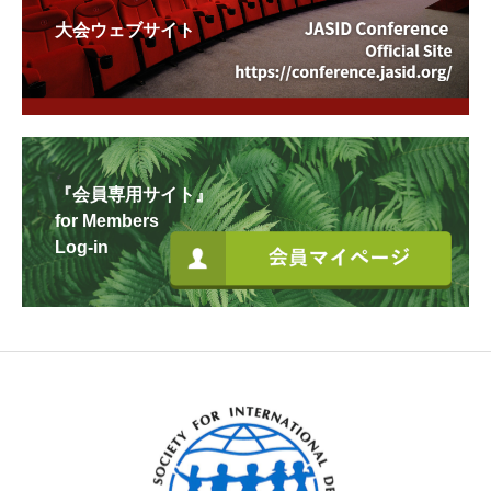
大会ウェブサイト
『会員専用サイト』
for Members
Log-in