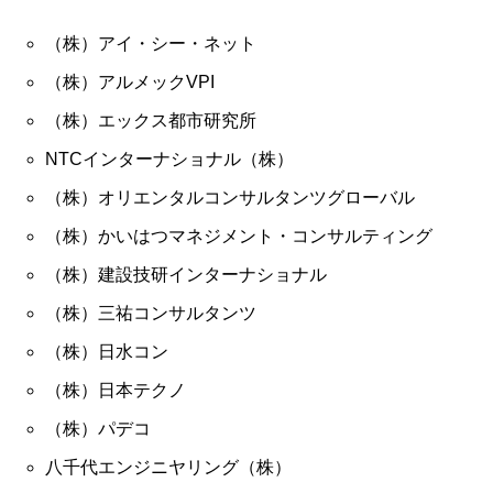
（株）アイ・シー・ネット
（株）アルメックVPI
（株）エックス都市研究所
NTCインターナショナル（株）
（株）オリエンタルコンサルタンツグローバル
（株）かいはつマネジメント・コンサルティング
（株）建設技研インターナショナル
（株）三祐コンサルタンツ
（株）日水コン
（株）日本テクノ
（株）パデコ
八千代エンジニヤリング（株）