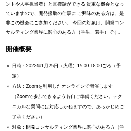
ントや人事担当者）と直接話ができる 貴重な機会となっ
ていますので、開発援助の仕事に ご興味のある方は、是
非この機会にご参加ください。 今回の対象は、開発コン
サルティング業界に関心のある方（学生、若手）です。
開催概要
日時：2022年1月25日（火曜）15:00-18:00ごろ（予
定）
方法：Zoomを利用したオンラインで開催します
（Zoomで参加できるよう各自ご準備ください。テク
ニカルな質問には対応しかねますので、あらかじめご
了承ください）
対象：開発コンサルティング業界に関心のある方（学