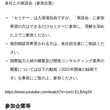
各社との座談会（参加企業）
「セミナー」は入退場自由ですが、「座談会」に参加
希望の方はできるだけセミナーに参加し、理解を深め
た上でご参加ください。
個別相談等希望される方は、各社担当者にご相談くだ
さい。
国際協力人材の概要及び開発コンサルティング業界の
概要については以下の動画（2021年開催の録画で
す）を事前にご覧の上、参加ください。
https://www.youtube.com/watch?v=zwU-ELBAg34
参加企業等