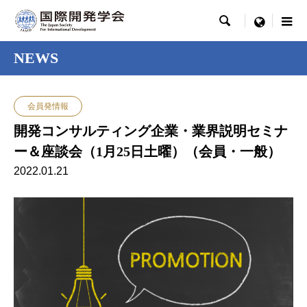

menu
NEWS
会員発情報
開発コンサルティング企業・業界説明セミナ
ー＆座談会（1月25日土曜）（会員・一般）
2022.01.21