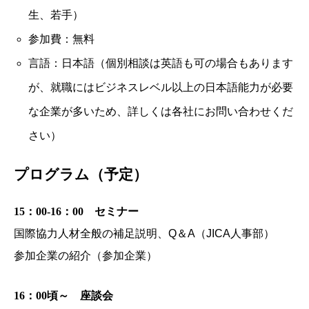
生、若手）
参加費：無料
言語：日本語（個別相談は英語も可の場合もあります
が、就職にはビジネスレベル以上の日本語能力が必要
な企業が多いため、詳しくは各社にお問い合わせくだ
さい）
プログラム（予定）
15：00-16：00 セミナー
国際協力人材全般の補足説明、Q＆A（JICA人事部）
参加企業の紹介（参加企業）
16：00頃～ 座談会