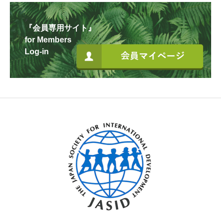
『会員専用サイト』
for Members
Log-in