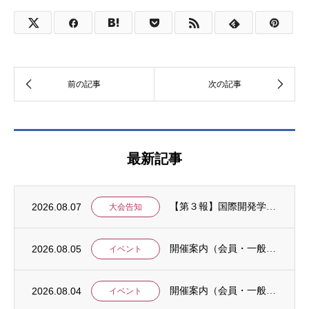
最新記事
2026.08.07
【第３報】国際開発学会第３７回全国大会：発表申込期間に関するお知らせ （学会入会申請期...
大会告知
2026.08.05
開催案内（会員・一般）：8/15 清末愛砂さん「女と戦争」＠上智大
イベント
2026.08.04
開催案内（会員・一般）：神戸大学ユネスコチェア開催セミナーのご案内
イベント