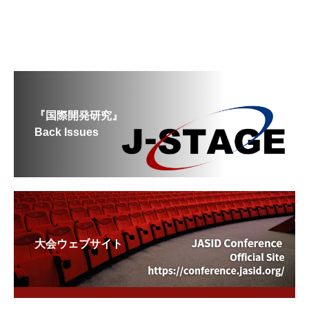
『国際開発研究』
Back Issues
大会ウェブサイト