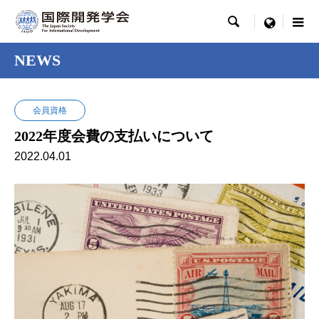

menu
NEWS
会員資格
2022年度会費の支払いについて
2022.04.01