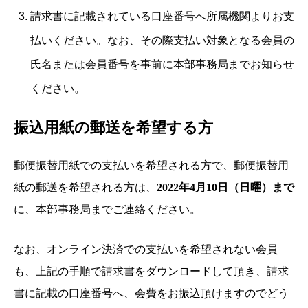
請求書に記載されている口座番号へ所属機関よりお支
払いください。なお、その際支払い対象となる会員の
氏名または会員番号を事前に本部事務局までお知らせ
ください。
振込用紙の郵送を希望する方
郵便振替用紙での支払いを希望される方で、郵便振替用
紙の郵送を希望される方は、
2022年4月10日（日曜）まで
に、本部事務局までご連絡ください。
なお、オンライン決済での支払いを希望されない会員
も、上記の手順で請求書をダウンロードして頂き、請求
書に記載の口座番号へ、会費をお振込頂けますのでどう