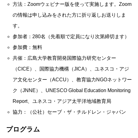
方法：Zoomウェビナー版を使って実施します。Zoom
の情報は申し込みをされた方に折り返しお送りしま
す。
参加者：280名（先着順で定員になり次第締切ます）
参加費：無料
共催：広島大学教育開発国際協力研究センター
（CICE）、国際協力機構（JICA）、ユネスコ・アジ
ア文化センター（ACCU）、教育協力NGOネットワー
ク（JNNE）、UNESCO Global Education Monitoring
Report、ユネスコ・アジア太平洋地域教育局
協力：（公社）セーブ・ザ・チルドレン・ジャパン
プログラム