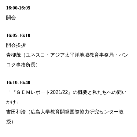
16:00-16:05
開会
16:05-16:10
開会挨拶
青柳茂（ユネスコ・アジア太平洋地域教育事務局・バン
コク事務所長）
16:10-16:40
「『ＧＥＭレポート2021/22』の概要と私たちへの問い
かけ」
吉田和浩（広島大学教育開発国際協力研究センター教
授）