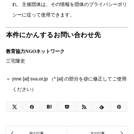
れ、主催団体は、その情報を団体のプライバシーポリ
シーに従って使用できます。
本件にかんするお問い合わせ先
教育協力NGOネットワーク
三宅隆史
jnne [at] sva.or.jp （* [at] の部分を@に修正してご使用
ください）