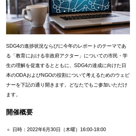
SDG4の進捗状況ならびに今年のレポートのテーマであ
る「教育における非政府アクター」についての市民・学
生の理解を促進するとともに、SDG4の達成に向けた日
本のODAおよびNGOの役割について考えるためのウェビ
ナーを下記の通り開きます。どなたでもご参加いただけ
ます。
開催概要
日時：2022年6月30日（木曜）16:00-18:00