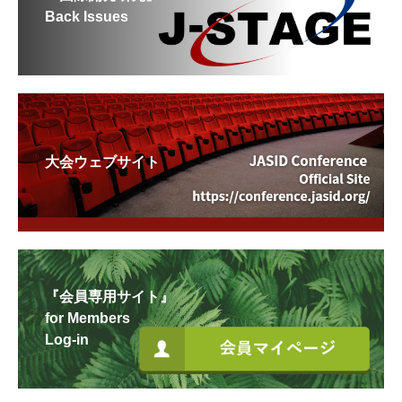
Back Issues
大会ウェブサイト
『会員専用サイト』
for Members
Log-in