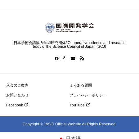
日本学術会議協力学術研究団体/ Cooperative science and research
body of the Science Council of Japan (SCJ)
入会のご案内
よくある質問
お問い合わせ
プライバシーポリシー
Facebook
YouTube
Copyright © JASID Official Website All Rights Reserved.
日本語