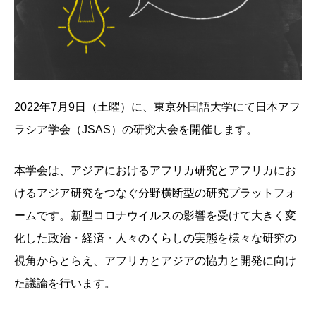
2022年7月9日（土曜）に、東京外国語大学にて日本アフ
ラシア学会（JSAS）の研究大会を開催します。
本学会は、アジアにおけるアフリカ研究とアフリカにお
けるアジア研究をつなぐ分野横断型の研究プラットフォ
ームです。新型コロナウイルスの影響を受けて大きく変
化した政治・経済・人々のくらしの実態を様々な研究の
視角からとらえ、アフリカとアジアの協力と開発に向け
た議論を行います。