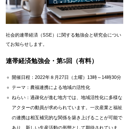
社会的連帯経済（SSE）に関する勉強会と研究会につい
てお知らせします。
連帯経済勉強会・第5回（有料）
開催日程：2022年８月27日（土曜）13時～14時30分
テーマ：農福連携による地域の活性化
ねらい：過疎化が進む地方では、地域活性化に多様な
アクターの動員が求められています。一次産業と福祉
の連携は相互補完的な関係を築き上げることが可能で
あり、新しい生産活動の形態として期待されていま