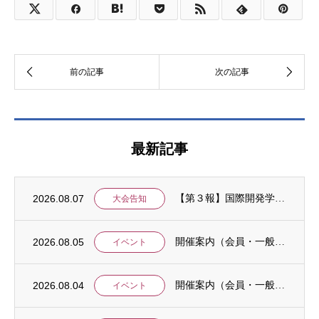
最新記事
2026.08.07
【第３報】国際開発学会第３７回全国大会：発表申込期間に関するお知らせ （学会入会申請期...
大会告知
2026.08.05
開催案内（会員・一般）：8/15 清末愛砂さん「女と戦争」＠上智大
イベント
2026.08.04
開催案内（会員・一般）：神戸大学ユネスコチェア開催セミナーのご案内
イベント