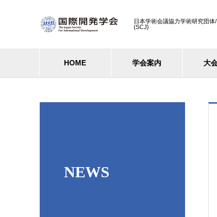
日本学術会議協力学術研究団体/ Cooperati
(SCJ)
HOME
学会案内
大
NEWS