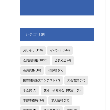
カテゴリ別
おしらせ
(110)
イベント
(344)
会員発情報
(1036)
会員総会
(4)
会員資格
(16)
出版物
(27)
国際開発論文コンテスト
(7)
大会告知
(66)
学会賞
(4)
支部・研究部会［申請］
(1)
本部事務局
(14)
求人情報
(33)