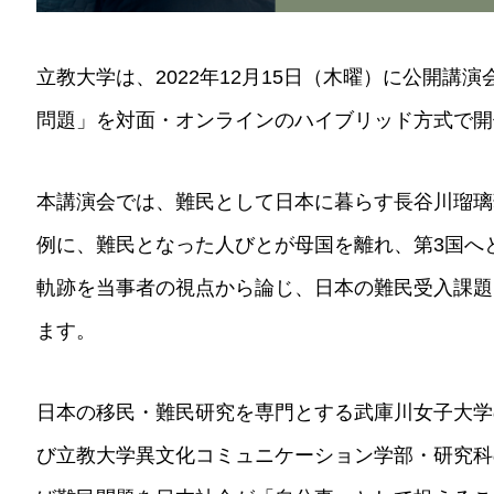
立教大学は、2022年12月15日（木曜）に公開講
問題」を対面・オンラインのハイブリッド方式で開
本講演会では、難民として日本に暮らす長谷川瑠璃
例に、難民となった人びとが母国を離れ、第3国へ
軌跡を当事者の視点から論じ、日本の難民受入課題
ます。
日本の移民・難民研究を専門とする武庫川女子大学
び立教大学異文化コミュニケーション学部・研究科