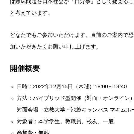
ば難民問題を日本社会が「自分事」として捉えるこ
と考えています。
どなたでもご参加いただけます。直前のご案内で恐
加いただきたくお願い申し上げます。
開催概要
日時：2022年12月15日（木曜）18:00～19:40
方法：ハイブリッド型開催（対面・オンライン
対面会場：立教大学・池袋キャンパス マキムホール
対象者：本学学生、教職員、校友、一般
参加費：無料