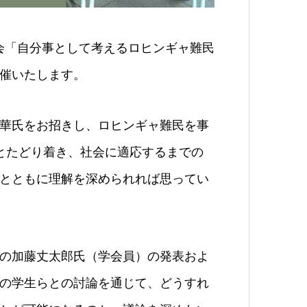
演会「自分事として考えるロヒンギャ難民
催いたします。
華氏をお招きし、ロヒンギャ難民を事
とたどり着き、社会に適応するまでの
とともに理解を深められれば思ってい
の加藤丈太郎氏（学会員）の発表およ
の学生らとの討論を通じて、どうすれ