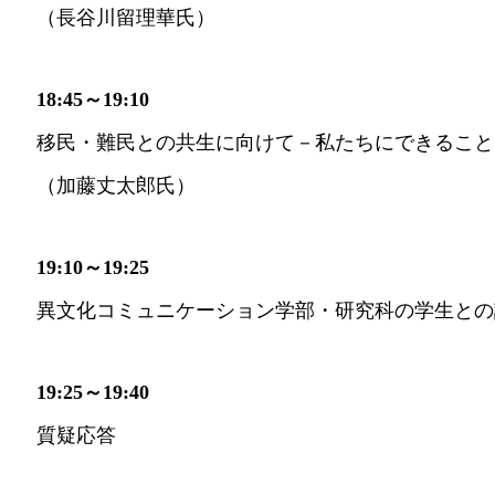
（長谷川留理華氏）
18:45～19:10
移民・難民との共生に向けて－私たちにできること
（加藤丈太郎氏）
19:10～19:25
異文化コミュニケーション学部・研究科の学生との
19:25～19:40
質疑応答