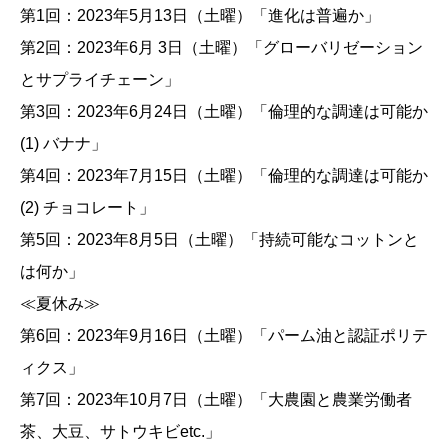
第1回：2023年5月13日（土曜）「進化は普遍か」
第2回：2023年6月 3日（土曜）「グローバリゼーション
とサプライチェーン」
第3回：2023年6月24日（土曜）「倫理的な調達は可能か
(1) バナナ」
第4回：2023年7月15日（土曜）「倫理的な調達は可能か
(2) チョコレート」
第5回：2023年8月5日（土曜）「持続可能なコットンと
は何か」
≪夏休み≫
第6回：2023年9月16日（土曜）「パーム油と認証ポリテ
ィクス」
第7回：2023年10月7日（土曜）「大農園と農業労働者
茶、大豆、サトウキビetc.」