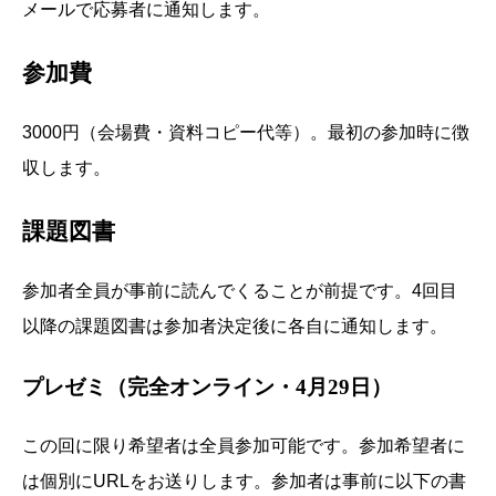
メールで応募者に通知します。
参加費
3000円（会場費・資料コピー代等）。最初の参加時に徴
収します。
課題図書
参加者全員が事前に読んでくることが前提です。4回目
以降の課題図書は参加者決定後に各自に通知します。
プレゼミ（完全オンライン・4月29日）
この回に限り希望者は全員参加可能です。参加希望者に
は個別にURLをお送りします。参加者は事前に以下の書