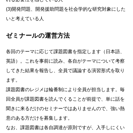
(3)開発問題、開発援助問題を社会学的な研究対象にした
いと考えている人
ゼミナールの運営方法
各回のテーマに応じて課題図書を指定します（日本語、
英語）。これを事前に読み、各自がテーマについて考察
してきた結果を報告し、全員で議論する演習形式を取り
ます。
課題図書のレジメは輪番制により全員が担当します。毎
回全員が課題図書を読んでくることが前提で、単に話を
聞きに来るだけのセミナーではありませんので、強い熱
意のある方だけを募集します。
なお、課題図書は各自調達が原則ですが、入手しにくい