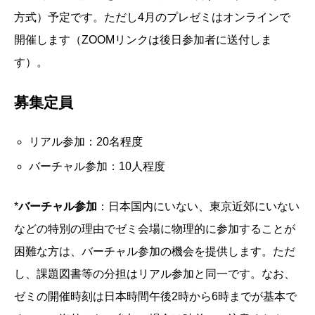
方式）予定です。ただし4月のプレゼミはオンラインで
開催します（ZOOMリンクは後日参加者に送付しま
す）。
募集定員
リアル参加：20名程度
バーチャル参加：10人程度
*
バーチャル参加
：日本国内にいない、東京近郊にいない
などの特別の理由でゼミ会場に物理的に参加することが
困難な方は、バーチャル参加の機会を提供します。ただ
し、課題図書等の分担はリアル参加と同一です。なお、
ゼミの開催時刻は日本時間午後2時から6時までが基本で