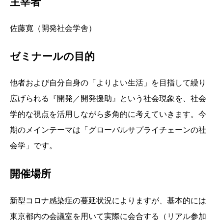
主宰者
佐藤寛（開発社会学舎）
ゼミナールの目的
他者および自分自身の「よりよい生活」を目指して繰り
広げられる『開発／開発援助』という社会現象を、社会
学的な視点を活用しながら多角的に考えていきます。今
期のメインテーマは「グローバルサプライチェーンの社
会学」です。
開催場所
新型コロナ感染症の蔓延状況によりますが、基本的には
東京都内の会議室を用いて実際に会合する（リアル参加