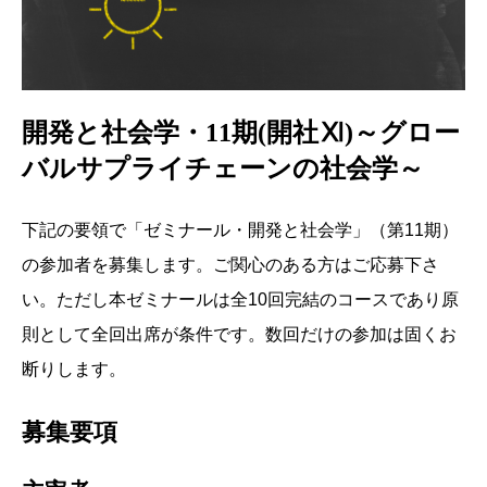
開発と社会学・11期(開社Ⅺ)～グロー
バルサプライチェーンの社会学～
下記の要領で「ゼミナール・開発と社会学」（第11期）
の参加者を募集します。ご関心のある方はご応募下さ
い。ただし本ゼミナールは全10回完結のコースであり原
則として全回出席が条件です。数回だけの参加は固くお
断りします。
募集要項