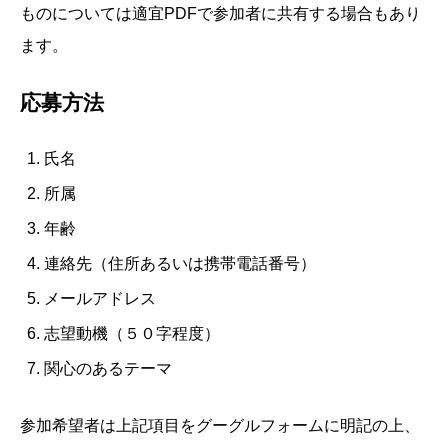
ものについては適宜PDFで参加者に共有する場合もあり
ます。
応募方法
氏名
所属
年齢
連絡先（住所あるいは携帯電話番号）
メールアドレス
志望動機（５０字程度）
関心のあるテーマ
参加希望者は上記項目をグーグルフォームに明記の上、