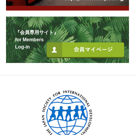
『会員専用サイト』
for Members
Log-in