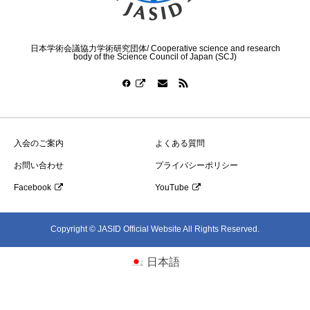
日本学術会議協力学術研究団体/ Cooperative science and research
body of the Science Council of Japan (SCJ)
入会のご案内
よくある質問
お問い合わせ
プライバシーポリシー
Facebook
YouTube
Copyright © JASID Official Website All Rights Reserved.
日本語