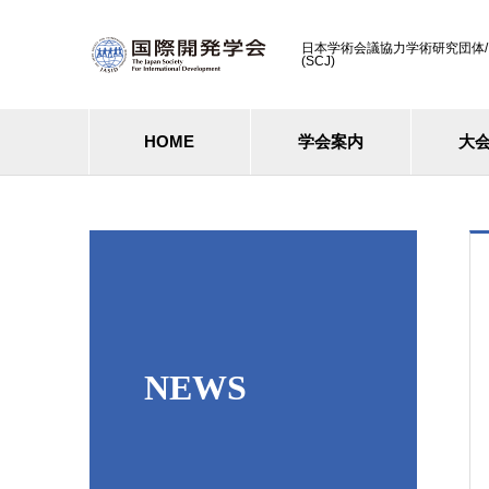
日本学術会議協力学術研究団体/ Cooperati
(SCJ)
HOME
学会案内
大
NEWS