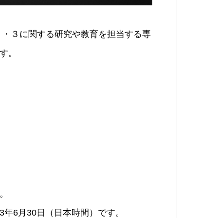
２・３に関する研究や教育を担当する専
す。
。
23年6月30日（日本時間）です。