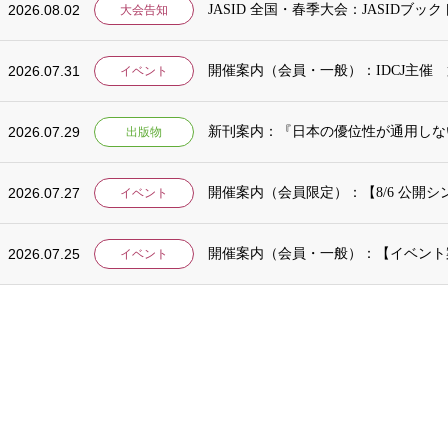
2026.08.02
JASID 全国・春季大会：JASIDブ
大会告知
2026.07.31
開催案内（会員・一般）：IDCJ主催 
イベント
2026.07.29
出版物
2026.07.27
イベント
2026.07.25
イベント