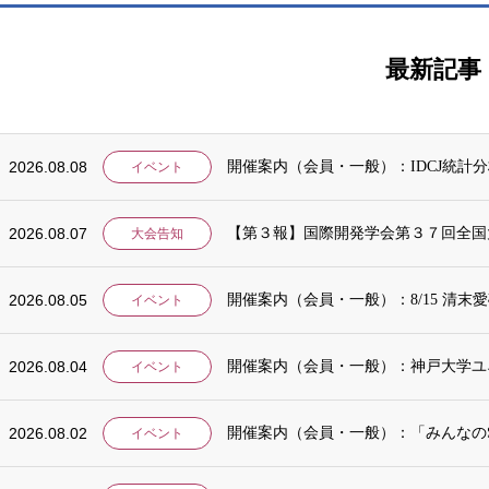
最新記事
2026.08.08
開催案内（会員・一般）：IDCJ統計分析
イベント
2026.08.07
大会告知
2026.08.05
開催案内（会員・一般）：8/15 清
イベント
2026.08.04
開催案内（会員・一般）：神戸大学ユ
イベント
2026.08.02
開催案内（会員・一般）：「みんなのSD
イベント