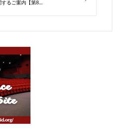
関するご案内【第8...