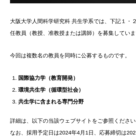
大阪大学人間科学研究科 共生学系では、下記１・
任教員（教授、准教授または講師）を募集していま
今回は複数名の教員を同時に公募するものです。
国際協力学（教育開発）
環境共生学（循環型社会）
共生学に含まれる専門分野
詳細は、以下の当該ウェブサイトをご参照ください
なお、採用予定日は2024年4月1日、応募締切は20