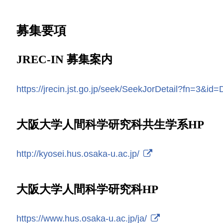
募集要項
JREC-IN 募集案内
https://jrecin.jst.go.jp/seek/SeekJorDetail?fn=3&i
大阪大学人間科学研究科共生学系HP
http://kyosei.hus.osaka-u.ac.jp/
大阪大学人間科学研究科HP
https://www.hus.osaka-u.ac.jp/ja/