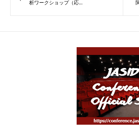
析ワークショップ（応...