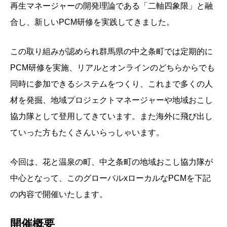
再生マネージャーの開発理論である「二軸四象限」と融
合し、新しいPCM研修を実践してきました。
この取り組みが認められ群馬県の中之条町では定期的に
PCM研修を実施、リアルとオンラインのどちらからでも
同時に参加できるシステムをつくり、これまで多くの人
材を発掘、地域プロジェクトマネージャーや地域おこし
協力隊として登用してきています。また海外に飛び出し
ていった方もたくさんいらっしゃいます。
今回は、花と温泉の町、中之条町の地域おこし協力隊が
中心となって、このグローバルxローカルなPCMを下記
の内容で開催いたします。
開催概要