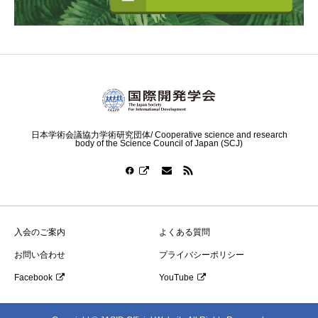
日本学術会議協力学術研究団体/ Cooperative science and research
body of the Science Council of Japan (SCJ)
入会のご案内
よくある質問
お問い合わせ
プライバシーポリシー
Facebook
YouTube