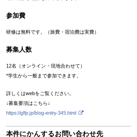
参加費
研修は無料です。（旅費・宿泊費は実費）
募集人数
12名（オンライン・現地合わせて）
*学生から一般まで参加できます。
詳しくはwebをご覧ください。
↓募集要項はこちら↓
https://glfp.jp/blog-entry-345.html
本件にかんするお問い合わせ先