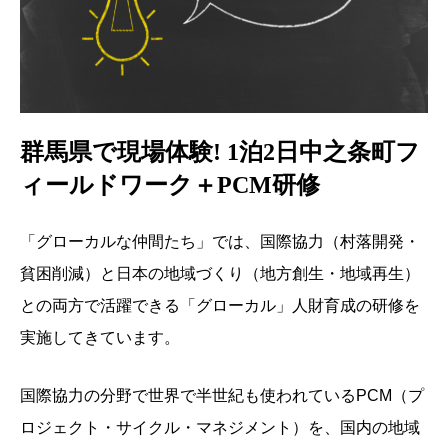
群馬県で現場体験! 1泊2日中之条町フ
ィールドワーク＋PCM研修
「グローカルな仲間たち」では、国際協力（村落開発・
貧困削減）と日本の地域づくり（地方創生・地域再生）
との両方で活躍できる「グローカル」人財育成の研修を
実施してきています。
国際協力の分野で世界で半世紀も使われているPCM（プ
ロジェクト・サイクル・マネジメント）を、国内の地域