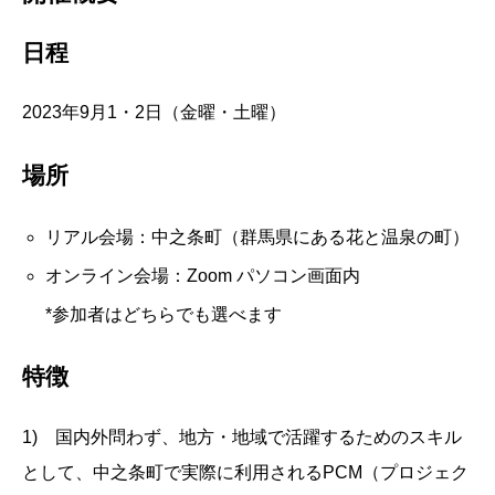
日程
2023年9月1・2日（金曜・土曜）
場所
リアル会場：中之条町（群馬県にある花と温泉の町）
オンライン会場：Zoom パソコン画面内
*参加者はどちらでも選べます
特徴
1) 国内外問わず、地方・地域で活躍するためのスキル
として、中之条町で実際に利用されるPCM（プロジェク