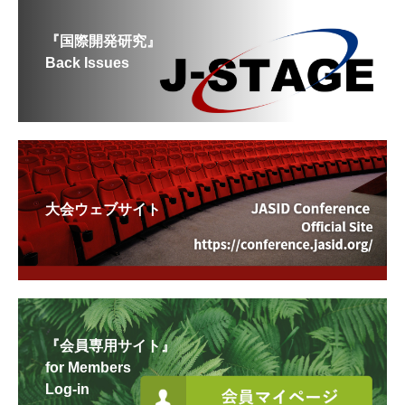
『国際開発研究』
Back Issues
大会ウェブサイト
『会員専用サイト』
for Members
Log-in