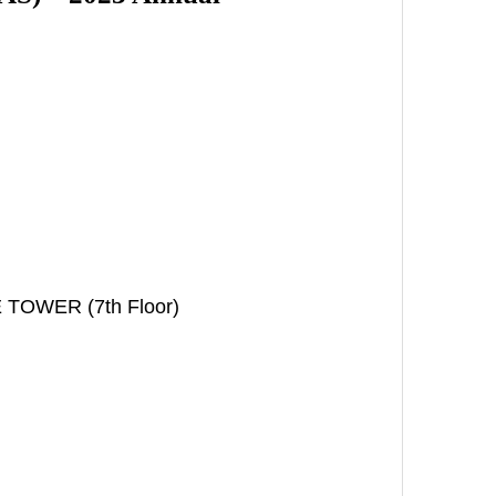
E TOWER (7th Floor)