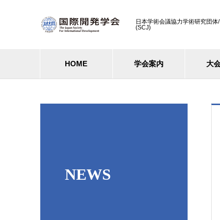
日本学術会議協力学術研究団体/ Cooperati
(SCJ)
HOME
学会案内
大
NEWS