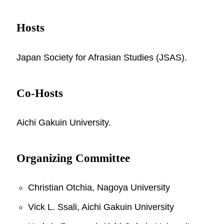
Hosts
Japan Society for Afrasian Studies (JSAS).
Co-Hosts
Aichi Gakuin University.
Organizing Committee
Christian Otchia, Nagoya University
Vick L. Ssali, Aichi Gakuin University