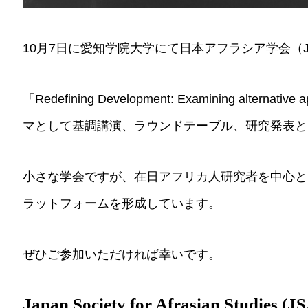
10月7日に愛知学院大学にて日本アフラシア学会（
「Redefining Development: Examining alternative
マとして基調講演、ラウンドテーブル、研究発表と
小さな学会ですが、在日アフリカ人研究者を中心と
ラットフォームを形成しています。
ぜひご参加いただければ幸いです。
Japan Society for Afrasian Studies 