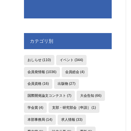
カテゴリ別
おしらせ
(110)
イベント
(344)
会員発情報
(1036)
会員総会
(4)
会員資格
(16)
出版物
(27)
国際開発論文コンテスト
(7)
大会告知
(66)
学会賞
(4)
支部・研究部会［申請］
(1)
本部事務局
(14)
求人情報
(33)