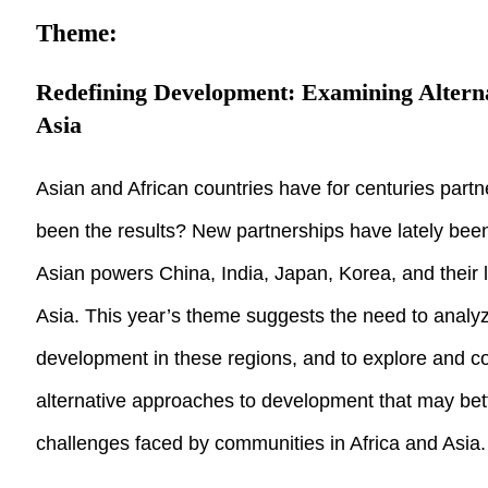
Theme:
Redefining Development: Examining Alterna
Asia
Asian and African countries have for centuries part
been the results? New partnerships have lately bee
Asian powers China, India, Japan, Korea, and their 
Asia. This year’s theme suggests the need to analyz
development in these regions, and to explore and co
alternative approaches to development that may be
challenges faced by communities in Africa and Asia.