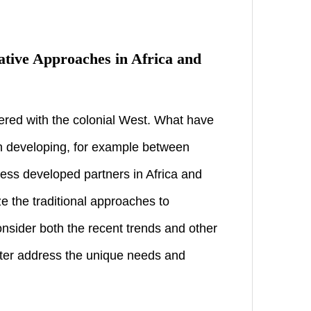
tive Approaches in Africa and
nered with the colonial West. What have
n developing, for example between
less developed partners in Africa and
e the traditional approaches to
nsider both the recent trends and other
tter address the unique needs and