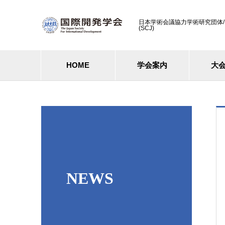
日本学術会議協力学術研究団体/ Cooperati
(SCJ)
HOME
学会案内
大
NEWS