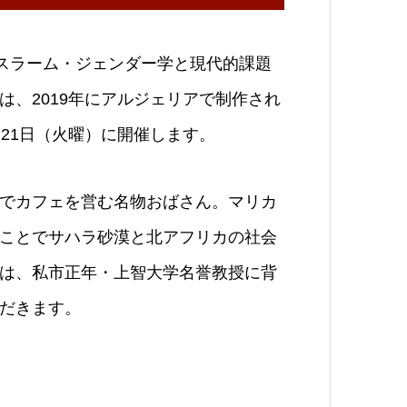
スラーム・ジェンダー学と現代的課題
、2019年にアルジェリアで制作され
21日（火曜）に開催します。
でカフェを営む名物おばさん。マリカ
ことでサハラ砂漠と北アフリカの社会
は、私市正年・上智大学名誉教授に背
だきます。