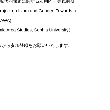
と現代的課題に関する応用的・実践的研
 on Islam and Gender: Towards a
ASAWA)
ea Studies, Sophia University）
ームから参加登録をお願いいたします。