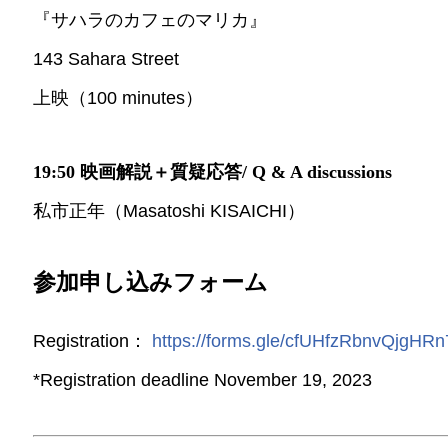
『サハラのカフェのマリカ』
143 Sahara Street
上映（100 minutes）
19:50 映画解説＋質疑応答/ Q & A discussions
私市正年（Masatoshi KISAICHI）
参加申し込みフォーム
Registration：
https://forms.gle/cfUHfzRbnvQjgHRn
*Registration deadline November 19, 2023