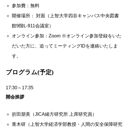
参加費：無料
開催場所： 対面（上智大学四谷キャンパス中央図書
館9階L-911会議室）
オンライン参加：Zoom ※オンライン参加登録をいた
だいた方に、追ってミーティングIDを連絡いたしま
す。
プログラム(予定)
17:30～17:35
開会挨拶
折田朋美（JICA緒方研究所 上席研究員）
青木研（上智大学経済学部教授・人間の安全保障研究