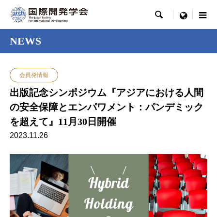

menu
NEWS
会員発情報
出版記念シンポジウム『アジアにおける人間
の安全保障とエンパワメント：パンデミック
を超えて』11月30日開催
2023.11.26