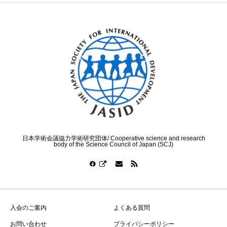
日本学術会議協力学術研究団体/ Cooperative science and research
body of the Science Council of Japan (SCJ)
入会のご案内
よくある質問
お問い合わせ
プライバシーポリシー