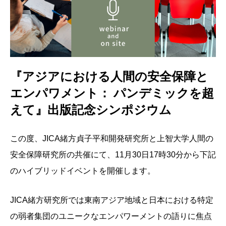
『アジアにおける人間の安全保障と
エンパワメント： パンデミックを超
えて』出版記念シンポジウム
この度、JICA緒方貞子平和開発研究所と上智大学人間の
安全保障研究所の共催にて、11月30日17時30分から下記
のハイブリッドイベントを開催します。
JICA緒方研究所では東南アジア地域と日本における特定
の弱者集団のユニークなエンパワーメントの語りに焦点