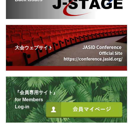
大会ウェブサイト
『会員専用サイト』
for Members
Log-in