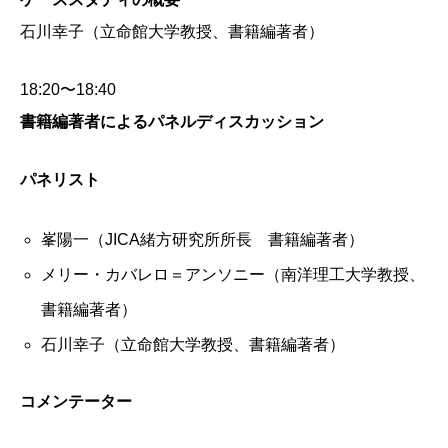
石川幸子（立命館大学教授、書籍編著者）
18:20〜18:40
書籍編著者によるパネルディスカッション
パネリスト
峯陽一（JICA緒方研究所所長 書籍編著者）
メリー・カバレロ＝アンソニー（南洋理工大学教授、
書籍編著者）
石川幸子（立命館大学教授、書籍編著者）
コメンテーター