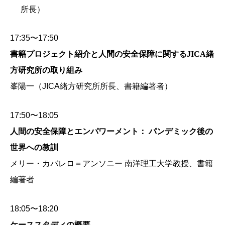
所長）
17:35〜17:50
書籍プロジェクト紹介と人間の安全保障に関するJICA緒
方研究所の取り組み
峯陽一（JICA緒方研究所所長、書籍編著者）
17:50〜18:05
人間の安全保障とエンパワーメント： パンデミック後の
世界への教訓
メリー・カバレロ＝アンソニー 南洋理工大学教授、書籍
編著者
18:05〜18:20
ケーススタディの概要