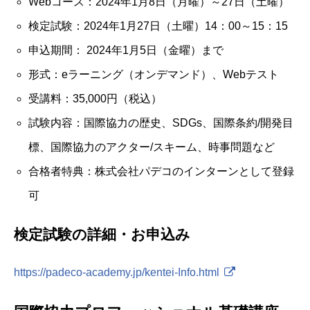
Webコース：2024年1月8日（月曜）～27日（土曜）
検定試験：2024年1月27日（土曜）14：00～15：15
申込期間： 2024年1月5日（金曜）まで
形式：eラーニング（オンデマンド）、Webテスト
受講料：35,000円（税込）
試験内容：国際協力の歴史、SDGs、国際条約/開発目
標、国際協力のアクター/スキーム、時事問題など
合格者特典：株式会社パデコのインターンとして登録
可
検定試験の詳細・お申込み
https://padeco-academy.jp/kentei-Info.html