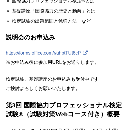
国際協力プロフェッショナル検定®とは
基礎講座「国際協力の歴史と動向」とは
検定試験の出題範囲と勉強方法 など
説明会のお申込み
https://forms.office.com/r/uhptTUt6cP
※お申込み後に参加用URLをお送りします。
検定試験、基礎講座のお申込みも受付中です！
ご検討よろしくお願いいたします。
第3回 国際協力プロフェッショナル検定
試験®︎（試験対策Webコース付き）概要