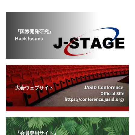
『国際開発研究』
Back Issues
大会ウェブサイト
『会員専用サイト』