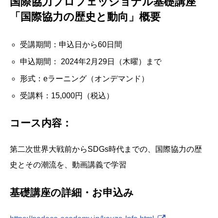
国際協力プロフェッショナル基礎講座
「国際協力の歴史と動向」概要
受講期間：申込日から60日間
申込期間： 2024年2月29日（木曜）まで
形式：eラーニング（オンデマンド）
受講料：15,000円（税込）
コース内容：
第二次世界大戦前からSDGs時代までの、国際協力の歴
史とその潮流を、動画講義で学習
基礎講座の詳細・お申込み