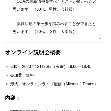
「ODAの最新情報を学べたところが良かったと
思います」（30代、男性、会社員）
「就職活動の第一歩を踏み出すことができたと
思います」（30代、女性、大学院）
オンライン説明会概要
日時：2023年12月26日（火曜）18:00～18:45
参加費：無料
形式：オンラインライブ配信（Microsoft Teams）
内容：