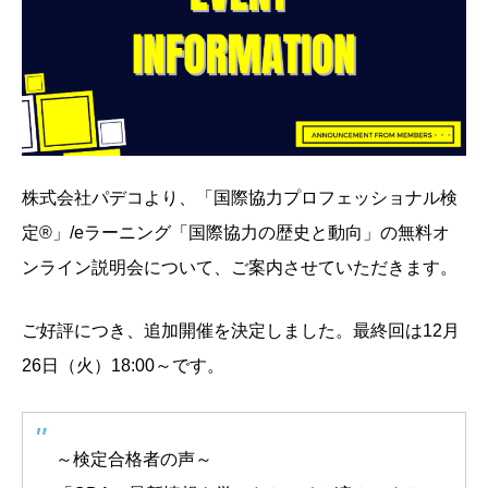
株式会社パデコより、「国際協力プロフェッショナル検
定®」/eラーニング「国際協力の歴史と動向」の無料オ
ンライン説明会について、ご案内させていただきます。
ご好評につき、追加開催を決定しました。最終回は12月
26日（火）18:00～です。
～検定合格者の声～