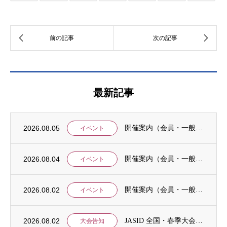
最新記事
2026.08.05
開催案内（会員・一般）：8/15 清末愛砂さん「女と戦争」＠上智大
イベント
2026.08.04
開催案内（会員・一般）：神戸大学ユネスコチェア開催セミナーのご案内
イベント
2026.08.02
開催案内（会員・一般）：「みんなのSDGs」セッション「今こそ考えるSDGsと戦争・平...
イベント
2026.08.02
JASID 全国・春季大会：JASIDブックトーク報告募集
大会告知