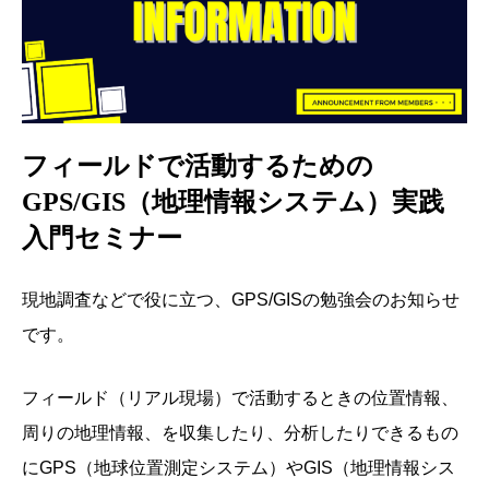
フィールドで活動するための
GPS/GIS（地理情報システム）実践
入門セミナー
現地調査などで役に立つ、GPS/GISの勉強会のお知らせ
です。
フィールド（リアル現場）で活動するときの位置情報、
周りの地理情報、を収集したり、分析したりできるもの
にGPS（地球位置測定システム）やGIS（地理情報シス