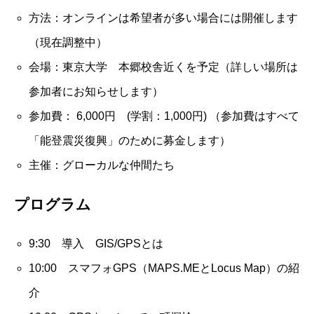
方法：オンラインは希望者が多い場合には開催します
（現在調整中）
会場：東京大学 本郷校舎近くを予定（詳しい場所は
参加者にお知らせします）
参加費： 6,000円 (学割：1,000円) （参加費はすべて
「能登震災復興」のために募金します）
主催：グローカルな仲間たち
プログラム
9:30 導入 GIS/GPSとは
10:00 スマフォGPS（MAPS.MEとLocus Map）の紹
介