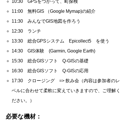
10:30 GPSをつかって、町探検
11:00 無料GIS （Google Mymap)の紹介
11:30 みんなでGIS地図を作ろう
12:30 ランチ
13:30 総合GPSシステム Epicollect5 を使う
14:30 GIS体験 (Garmin, Google Earth)
15:30 総合GISソフト Q-GISの基礎
16:30 総合GISソフト Q-GISの応用
17:30 クロージング => 飲み会（内容は参加者のレ
ベルに合わせて柔軟に変えていきますので、ご理解く
ださい。）
必要な機材：