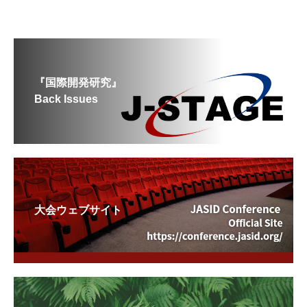
『国際開発研究』
Back Issues
大会ウェブサイト