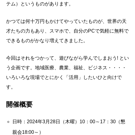
テム）というものがあります。
かつては何十万円もかけてやっていたものが、世界の天
才たちの力もあり、スマホで、自分のPCで気軽に無料で
できるものがかなり増えてきました。
今回はそれをつかって、遊びながら学んでしまおう! とい
う企画です。地域医療、農業、福祉、ビジネス・・・・
いろいろな現場でとにかく「活用」したいひと向けで
す。
開催概要
日時：2024年3月28日（木曜）10：00～17：30（懇
親会18:00～）