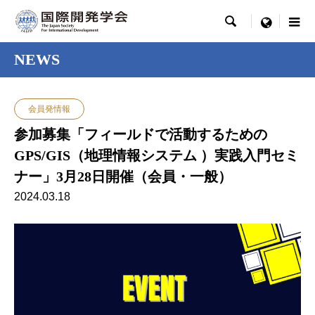

menu
NEWS
会員発情報
参加募集「フィールドで活動するための
GPS/GIS（地理情報システム ）実践入門セミ
ナー」3月28日開催（会員・一般）
2024.03.18