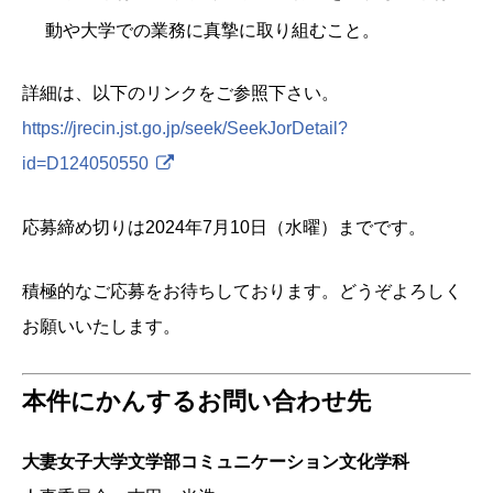
動や大学での業務に真摯に取り組むこと。
詳細は、以下のリンクをご参照下さい。
https://jrecin.jst.go.jp/seek/SeekJorDetail?
id=D124050550
応募締め切りは2024年7月10日（水曜）までです。
積極的なご応募をお待ちしております。どうぞよろしく
お願いいたします。
本件にかんするお問い合わせ先
大妻女子大学文学部コミュニケーション文化学科