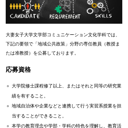
大妻女子大学文学部コミュニケーション文化学科では、
下記の要領で「地域公共政策」分野の専任教員（教授ま
たは准教授）を公募しております。
応募資格
大学院修士課程修了以上、またはそれと同等の研究業
績を有すること。
地域自治体や企業などと連携して行う実習系授業を担
当することができること。
本学の教育理念や学部・学科の特色を理解し、教育活