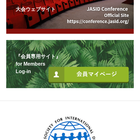
大会ウェブサイト
『会員専用サイト』
for Members
Log-in