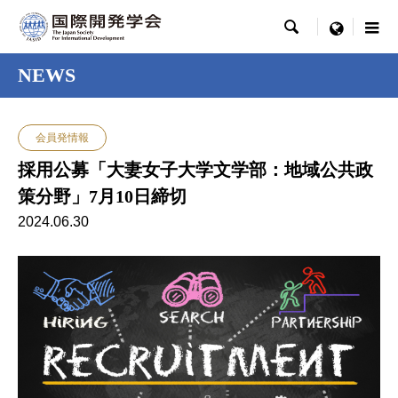

menu
NEWS
会員発情報
採用公募「大妻女子大学文学部：地域公共政
策分野」7月10日締切
2024.06.30