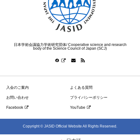
日本学術会議協力学術研究団体/ Cooperative science and research
body of the Science Council of Japan (SCJ)
入会のご案内
よくある質問
お問い合わせ
プライバシーポリシー
Facebook
YouTube
Copyright © JASID Official Website All Rights Reserved.