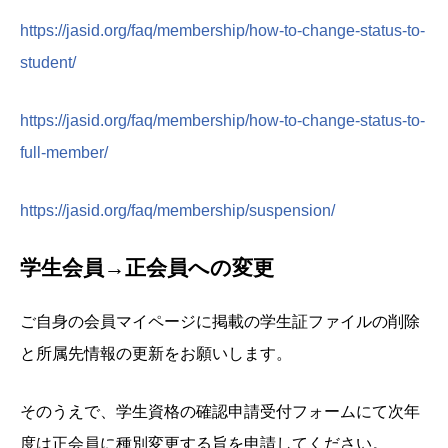
https://jasid.org/faq/membership/how-to-change-status-to-
student/
https://jasid.org/faq/membership/how-to-change-status-to-
full-member/
https://jasid.org/faq/membership/suspension/
学生会員→正会員への変更
ご自身の会員マイページに掲載の学生証ファイルの削除
と所属先情報の更新をお願いします。
そのうえで、学生資格の確認申請受付フォームにて次年
度は正会員に種別変更する旨を申請してください。