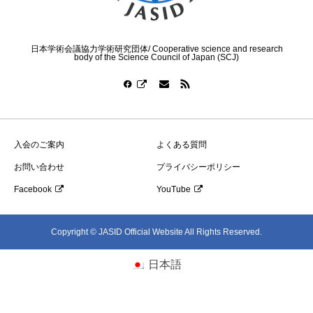
日本学術会議協力学術研究団体/ Cooperative science and research
body of the Science Council of Japan (SCJ)
入会のご案内
よくある質問
お問い合わせ
プライバシーポリシー
Facebook
YouTube
Copyright © JASID Official Website All Rights Reserved.
日本語