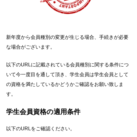
新年度から会員種別の変更が生じる場合、手続きが必要
な場合がございます。
以下のURLに記載されている会員種別に関する条件につ
いて今一度目を通して頂き、学生会員は学生会員として
の資格を満たしているかどうかご確認をお願い致しま
す。
学生会員資格の適用条件
以下のURLをご確認ください。