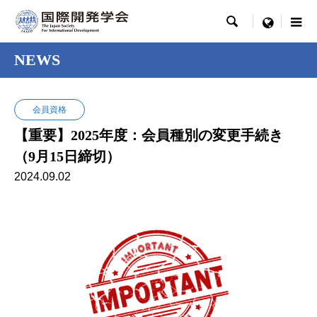

menu
NEWS
会員資格
【重要】2025年度：会員種別の変更手続き
（9月15日締切）
2024.09.02