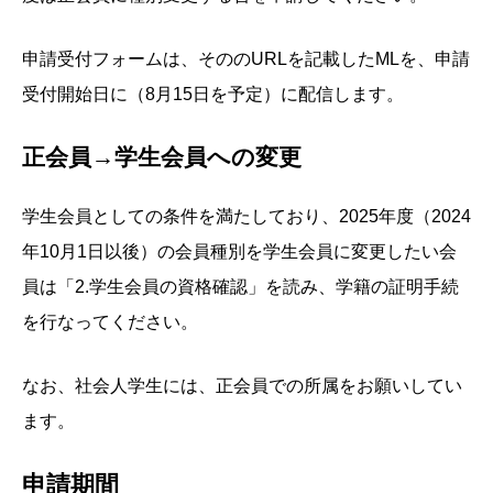
申請受付フォームは、そののURLを記載したMLを、申請
受付開始日に（8月15日を予定）に配信します。
正会員→学生会員への変更
学生会員としての条件を満たしており、2025年度（2024
年10月1日以後）の会員種別を学生会員に変更したい会
員は「2.学生会員の資格確認」を読み、学籍の証明手続
を行なってください。
なお、社会人学生には、正会員での所属をお願いしてい
ます。
申請期間