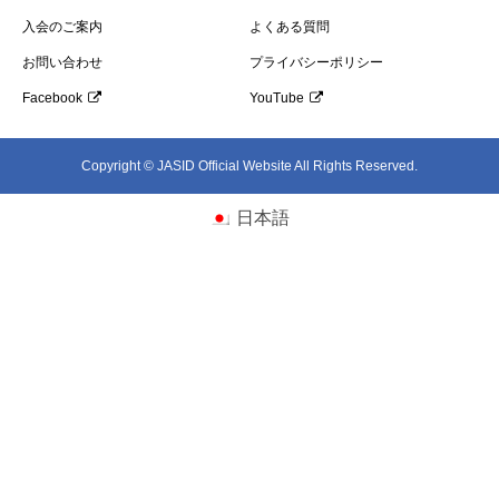
入会のご案内
よくある質問
お問い合わせ
プライバシーポリシー
Facebook
YouTube
Copyright © JASID Official Website All Rights Reserved.
日本語