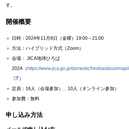
す。
開催概要
日時：2024年11月8日（金曜）19:00～21:00
方法：ハイブリッド方式（Zoom）
会場： JICA地球ひろば
202A（
https://www.jica.go.jp/domestic/hiroba/about/map/
）
定員：16人（会場参加）、10人（オンライン参加）
参加費：無料
申し込み方法