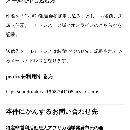
メールで申し込む方
件名を「CanDo報告会参加申し込み」とし、お名前、所
属（任意）、アドレス、会場とオンラインのどちらかを
記載。
送信先メールアドレスはお問い合わせ先に記載されてい
るメールアドレスとなります。
peatixを利用する方
https://cando-africa-1998-241108.peatix.com/
本件にかんするお問い合わせ先
特定非営利活動法人アフリカ地域開発市民の会