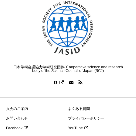
日本学術会議協力学術研究団体/ Cooperative science and research
body of the Science Council of Japan (SCJ)
入会のご案内
よくある質問
お問い合わせ
プライバシーポリシー
Facebook
YouTube