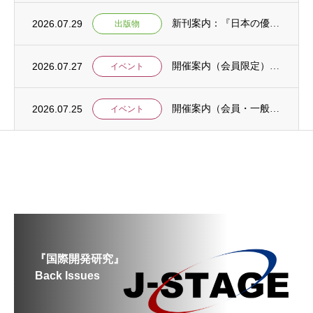
2026.07.29
新刊案内：『日本の優位性が通用しないという戦略ー地域の文化を考えた競争優位ー』ご案内
出版物
2026.07.27
開催案内（会員限定）：【8/6 公開シンポジウムのご案内】「持続可能で包括的な移住ガバ...
イベント
2026.07.25
開催案内（会員・一般）：【イベント案内】地域資源を生かしたキウイ農園での夏キャンプ「農...
イベント
『国際開発研究』
Back Issues