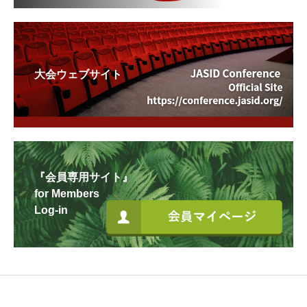
大会ウェブサイト
『会員専用サイト』
for Members
Log-in