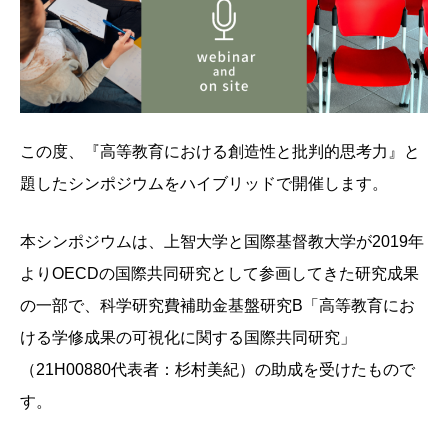
この度、『高等教育における創造性と批判的思考力』と
題したシンポジウムをハイブリッドで開催します。
本シンポジウムは、上智大学と国際基督教大学が2019年
よりOECDの国際共同研究として参画してきた研究成果
の一部で、科学研究費補助金基盤研究B「高等教育にお
ける学修成果の可視化に関する国際共同研究」
（21H00880代表者：杉村美紀）の助成を受けたもので
す。