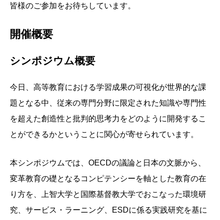
皆様のご参加をお待ちしています。
開催概要
シンポジウム概要
今日、高等教育における学習成果の可視化が世界的な課
題となる中、従来の専門分野に限定された知識や専門性
を超えた創造性と批判的思考力をどのように開発するこ
とができるかということに関心が寄せられています。
本シンポジウムでは、OECDの議論と日本の文脈から、
変革教育の礎となるコンピテンシーを軸とした教育の在
り方を、上智大学と国際基督教大学でおこなった環境研
究、サービス・ラーニング、ESDに係る実践研究を基に