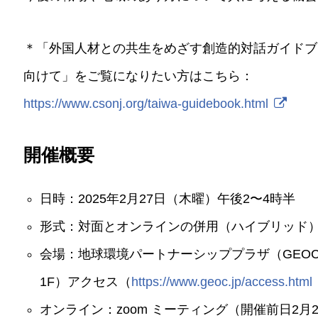
＊「外国人材との共生をめざす創造的対話ガイドブ
向けて」をご覧になりたい方はこちら：
https://www.csonj.org/taiwa-guidebook.html
開催概要
日時：2025年2月27日（木曜）午後2〜4時半
形式：対面とオンラインの併用（ハイブリッド
会場：地球環境パートナーシッププラザ（GEOC）
1F）アクセス（
https://www.geoc.jp/access.html
オンライン：zoom ミーティング（開催前日2