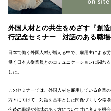
外国人材との共生をめざす『創造
行記念セミナー「対話のある職場
日本で働く外国人材が増える中で、雇用主による労
働く日本人従業員とのコミュニケーションに関わる
した。
このセミナーでは、外国人材を雇用している企業の
方々に向けて、対話を基本とした関係づくりや職場
今後の職場や地域のあり方について共に考える機会