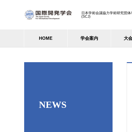
日本学術会議協力学術研究団体/ Cooperati
(SCJ)
HOME
学会案内
大
NEWS