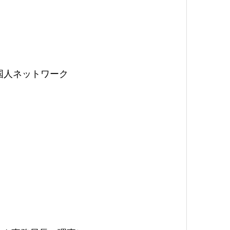
国人ネットワーク