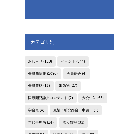
カテゴリ別
おしらせ
(110)
イベント
(344)
会員発情報
(1036)
会員総会
(4)
会員資格
(16)
出版物
(27)
国際開発論文コンテスト
(7)
大会告知
(66)
学会賞
(4)
支部・研究部会［申請］
(1)
本部事務局
(14)
求人情報
(33)