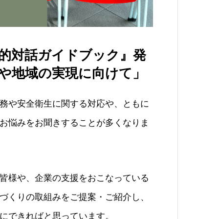
的対話ガイドブック』発
や地域の実現に向けて」
務や安全衛生に関する対応や、ともに
お悩みをお聞きすることが多くなりま
皆様や、企業の支援をおこなっている
づくりの取組みをご提案・ご紹介し、
にできればと思っています。