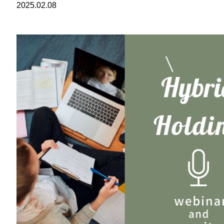
2025.02.08