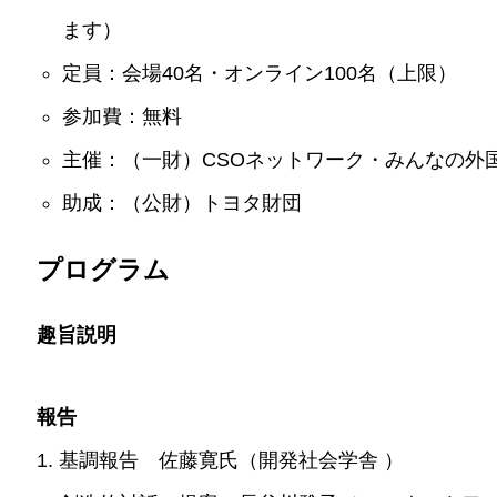
ます）
定員：会場40名・オンライン100名（上限）
参加費：無料
主催：（一財）CSOネットワーク・みんなの外
助成：（公財）トヨタ財団
プログラム
趣旨説明
報告
1. 基調報告 佐藤寛氏（開発社会学舎 ）