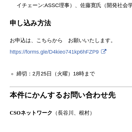
イチェーン:ASSC理事）、佐藤寛氏（開発社会
申し込み方法
お申込は、こちらから お願いいたします。
https://forms.gle/D4kieo741kp6hFZP9
締切：2月25日（火曜）18時まで
本件にかんするお問い合わせ先
CSOネットワーク
（長谷川、根村）