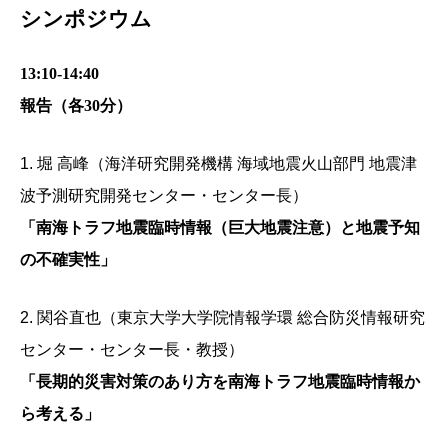
シンポジウム
13:10-14:40
報告（各30分）
1. 堀 高峰（海洋研究開発機構 海域地震火山部門 地震津
波予測研究開発センター・センター長）
「南海トラフ地震臨時情報（巨大地震注意）と地震予知
の不確実性」
2. 関谷直也（東京大学大学院情報学環 総合防災情報研究
センター・センター長・教授）
「長期的災害対策のあり方を南海トラフ地震臨時情報か
ら考える」