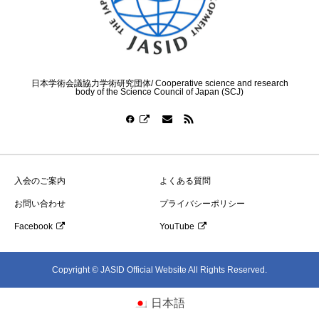
日本学術会議協力学術研究団体/ Cooperative science and research
body of the Science Council of Japan (SCJ)
入会のご案内
よくある質問
お問い合わせ
プライバシーポリシー
Facebook
YouTube
Copyright © JASID Official Website All Rights Reserved.
日本語