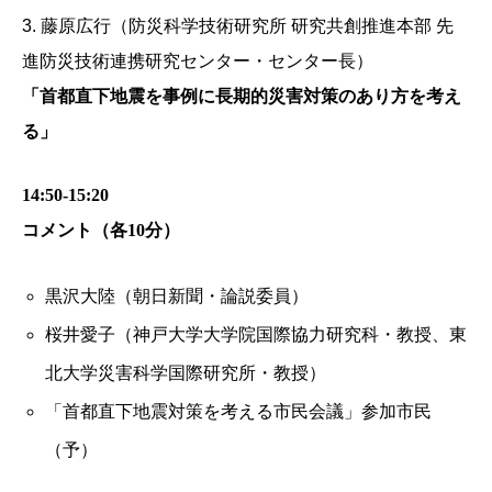
3. 藤原広行（防災科学技術研究所 研究共創推進本部 先
進防災技術連携研究センター・センター長）
「首都直下地震を事例に長期的災害対策のあり方を考え
る」
14:50-15:20
コメント（各10分）
黒沢大陸（朝日新聞・論説委員）
桜井愛子（神戸大学大学院国際協力研究科・教授、東
北大学災害科学国際研究所・教授）
「首都直下地震対策を考える市民会議」参加市民
（予）