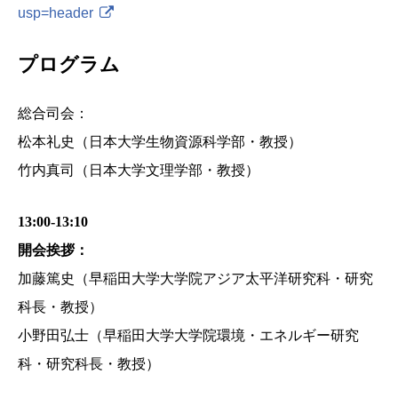
usp=header
プログラム
総合司会：
松本礼史（日本大学生物資源科学部・教授）
竹内真司（日本大学文理学部・教授）
13:00-13:10
開会挨拶：
加藤篤史（早稲田大学大学院アジア太平洋研究科・研究
科長・教授）
小野田弘士（早稲田大学大学院環境・エネルギー研究
科・研究科長・教授）