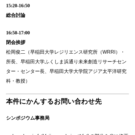
15:20-16:50
総合討論
16:50-17:00
閉会挨拶
松岡俊二（早稲田大学レジリエンス研究所（WRRI）・
所長、早稲田大学ふくしま浜通り未来創造リサーチセン
ター・センター長、早稲田大学大学院アジア太平洋研究
科・教授）
本件にかんするお問い合わせ先
シンポジウム事務局