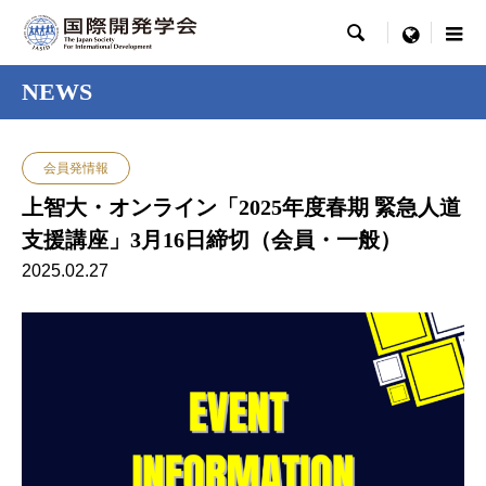

menu
NEWS
会員発情報
上智大・オンライン「2025年度春期 緊急人道
支援講座」3月16日締切（会員・一般）
2025.02.27