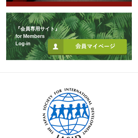
『会員専用サイト』
for Members
Log-in