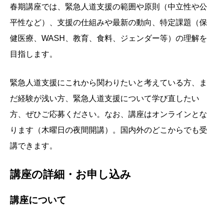
春期講座では、緊急⼈道⽀援の範囲や原則（中⽴性や公
平性など）、⽀援の仕組みや最新の動向、特定課題（保
健医療、WASH、教育、⾷料、ジェンダー等）の理解を
⽬指します。
緊急人道支援にこれから関わりたいと考えている方、ま
だ経験が浅い方、緊急人道支援について学び直したい
方、ぜひご応募ください。なお、講座はオンラインとな
ります（木曜日の夜間開講）。国内外のどこからでも受
講できます。
講座の詳細・お申し込み
講座について