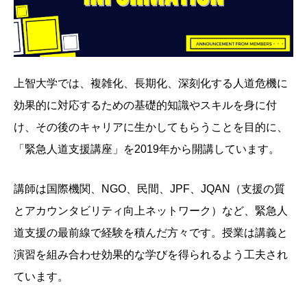
上智大学では、複雑化、長期化、深刻化する人道危機に
効果的に対応するための基礎的知識やスキルを身に付
け、その後のキャリアに生かしてもらうことを目的に、
「緊急人道支援講座」を2019年から開講しています。
講師は国際機関、NGO、民間、JPF、JQAN（支援の質
とアカウンタビリティ向上ネットワーク）など、緊急人
道支援の最前線で経験を積んだ方々です。授業は講義と
演習を組み合わせ効果的な学びを得られるよう工夫され
ています。