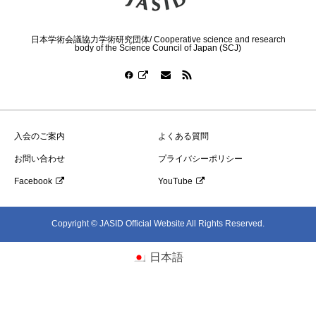
日本学術会議協力学術研究団体/ Cooperative science and research
body of the Science Council of Japan (SCJ)
入会のご案内
よくある質問
お問い合わせ
プライバシーポリシー
Facebook
YouTube
Copyright © JASID Official Website All Rights Reserved.
日本語