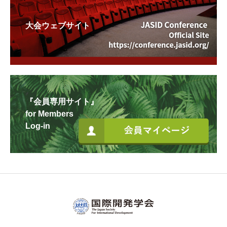
大会ウェブサイト
『会員専用サイト』
for Members
Log-in