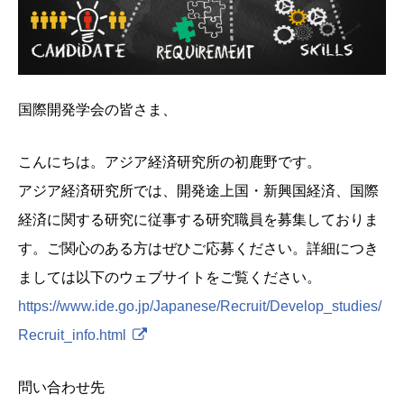
国際開発学会の皆さま、
こんにちは。アジア経済研究所の初鹿野です。
アジア経済研究所では、開発途上国・新興国経済、国際
経済に関する研究に従事する研究職員を募集しておりま
す。ご関心のある方はぜひご応募ください。詳細につき
ましては以下のウェブサイトをご覧ください。
https://www.ide.go.jp/Japanese/Recruit/Develop_studies/
Recruit_info.html
問い合わせ先