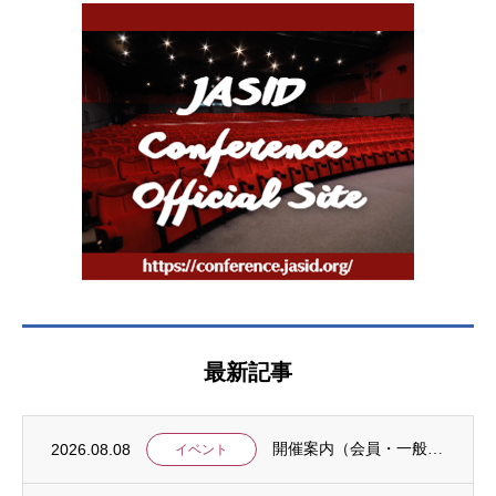
最新記事
2026.08.08
開催案内（会員・一般）：IDCJ統計分析ワークショップ「応用4コース」と「Stataに...
イベント