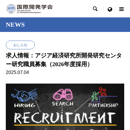

menu
NEWS
おしらせ
求人情報：アジア経済研究所開発研究センタ
ー研究職員募集（2026年度採用）
2025.07.04