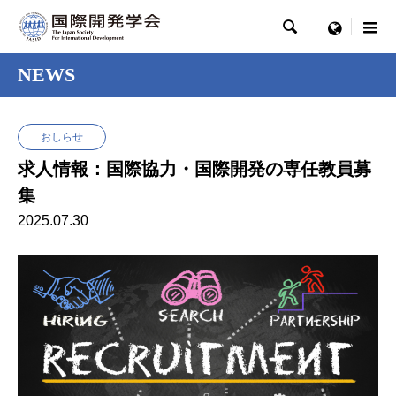

menu
NEWS
おしらせ
求人情報：国際協力・国際開発の専任教員募
集
2025.07.30