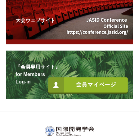
大会ウェブサイト
『会員専用サイト』
for Members
Log-in