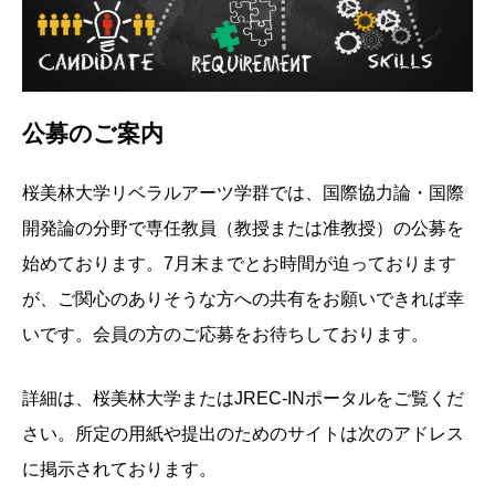
公募のご案内
桜美林大学リベラルアーツ学群では、国際協力論・国際
開発論の分野で専任教員（教授または准教授）の公募を
始めております。7月末までとお時間が迫っております
が、ご関心のありそうな方への共有をお願いできれば幸
いです。会員の方のご応募をお待ちしております。
詳細は、桜美林大学またはJREC-INポータルをご覧くだ
さい。所定の用紙や提出のためのサイトは次のアドレス
に掲示されております。