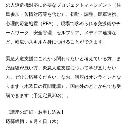
の人道危機対応に必要なプロジェクトマネジメント（住
民参加・苦情対応等を含む）、初動・調整、民軍連携、
心理的応急処置（PFA）、現場で求められる交渉術やチ
ームワーク、安全管理、セルフケア、メディア連携な
ど、幅広いスキルを身につけることができます。
緊急人道支援にこれから関わりたいと考えている方、ま
だ経験が浅い方、緊急人道支援について学び直したい
方、ぜひご応募ください。なお、講座はオンラインとな
ります（木曜日の夜間開講）。国内外のどこからでも受
講できます（予定定員30名）。
【講座の詳細・お申し込み】
応募締切：９月４日（木）