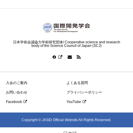
日本学術会議協力学術研究団体/ Cooperative science and research
body of the Science Council of Japan (SCJ)
入会のご案内
よくある質問
お問い合わせ
プライバシーポリシー
Facebook
YouTube
Copyright © JASID Official Website All Rights Reserved.