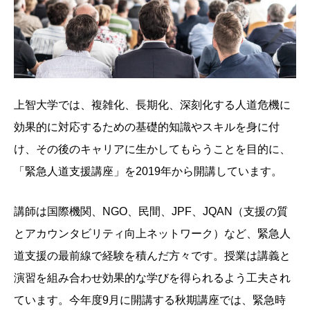
上智大学では、複雑化、長期化、深刻化する人道危機に
効果的に対応するための基礎的知識やスキルを身に付
け、その後のキャリアに生かしてもらうことを目的に、
「緊急人道支援講座」を2019年から開講しています。
講師は国際機関、NGO、民間、JPF、JQAN（支援の質
とアカウンタビリティ向上ネットワーク）など、緊急人
道支援の最前線で経験を積んだ方々です。授業は講義と
演習を組み合わせ効果的な学びを得られるよう工夫され
ています。今年度9月に開講する秋期講座では、緊急時