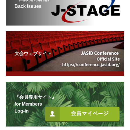
Back Issues
大会ウェブサイト
『会員専用サイト』
for Members
Log-in