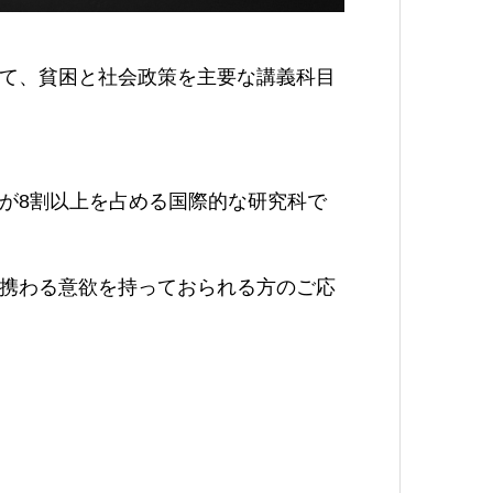
て、貧困と社会政策を主要な講義科目
が8割以上を占める国際的な研究科で
携わる意欲を持っておられる方のご応