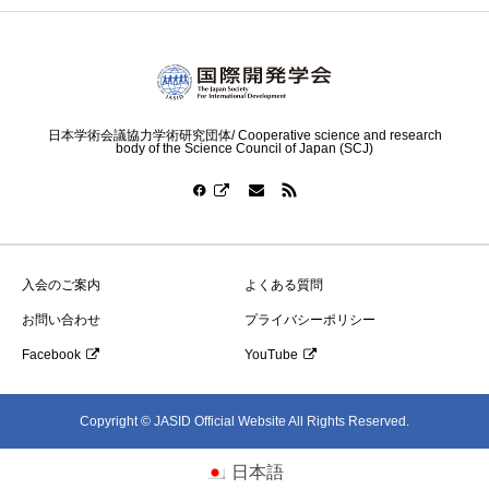
日本学術会議協力学術研究団体/ Cooperative science and research
body of the Science Council of Japan (SCJ)
入会のご案内
よくある質問
お問い合わせ
プライバシーポリシー
Facebook
YouTube
Copyright © JASID Official Website All Rights Reserved.
日本語