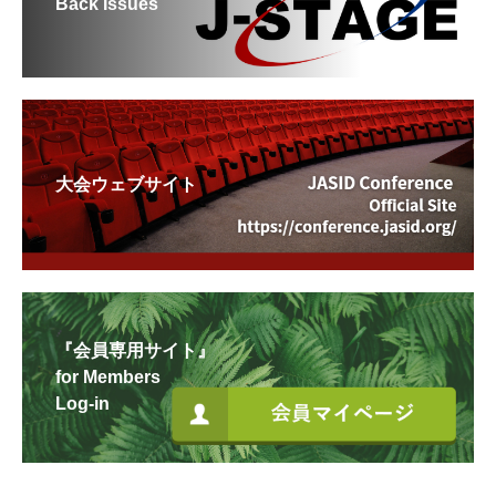
Back Issues
大会ウェブサイト
『会員専用サイト』
for Members
Log-in