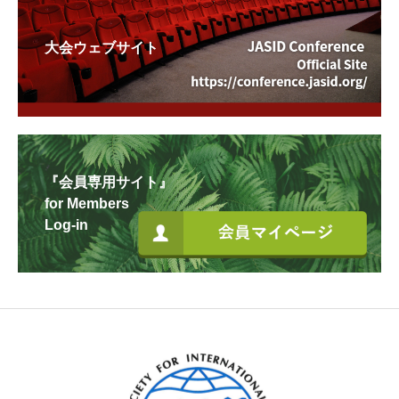
大会ウェブサイト
『会員専用サイト』
for Members
Log-in