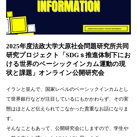
2025年度法政大学大原社会問題研究所共同
研究プロジェクト「SDGｓ推進体制下にお
ける世界のベーシックインカム運動の現
状と課題」オンライン公開研究会
イランと並んで、国家レベルのベーシックインカムとし
て世界銀行などが注目しているにもかかわらず、その実
態はほとんど伝えられてこなかった貴重なお話になりま
す。
そんなこともあって、公開研究会にしますので、学生や