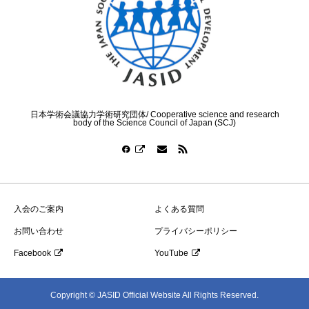
日本学術会議協力学術研究団体/ Cooperative science and research
body of the Science Council of Japan (SCJ)
入会のご案内
よくある質問
お問い合わせ
プライバシーポリシー
Facebook
YouTube
Copyright © JASID Official Website All Rights Reserved.