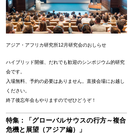
アジア・アフリカ研究所12月研究会のおしらせ
ハイブリッド開催、だれでも歓迎のシンポジウム的研究
会です。
入場無料、予約の必要はありません。直接会場にお越し
ください。
終了後忘年会もやりますのでぜひどうぞ！
特集：「グローバルサウスの行方～複合
危機と展望（アジア編）」