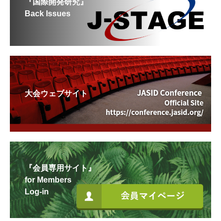
『国際開発研究』
Back Issues
大会ウェブサイト
『会員専用サイト』
for Members
Log-in