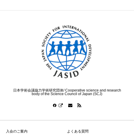
日本学術会議協力学術研究団体/ Cooperative science and research
body of the Science Council of Japan (SCJ)
入会のご案内
よくある質問