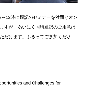
時～12時に標記のセミナーを対面とオン
ますが、あいにく同時通訳のご用意は
ただけます。ふるってご参加くださ
portunities and Challenges for