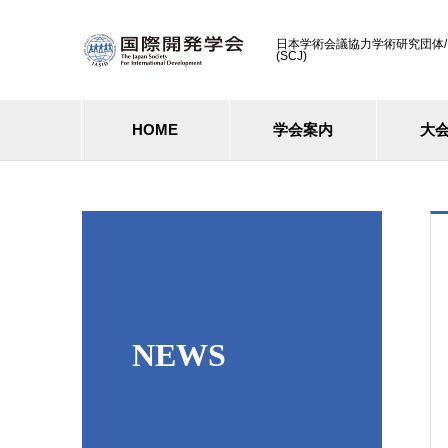
日本学術会議協力学術研究団体/ Cooperati
(SCJ)
HOME
学会案内
大
NEWS