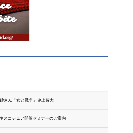
末愛砂さん「女と戦争」＠上智大
ネスコチェア開催セミナーのご案内