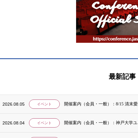
最新記事
2026.08.05
開催案内（会員・一般）：8/15 清
イベント
2026.08.04
開催案内（会員・一般）：神戸大学ユ
イベント