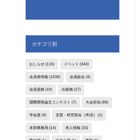
カテゴリ別
おしらせ
(110)
イベント
(344)
会員発情報
(1036)
会員総会
(4)
会員資格
(16)
出版物
(27)
国際開発論文コンテスト
(7)
大会告知
(66)
学会賞
(4)
支部・研究部会［申請］
(1)
本部事務局
(14)
求人情報
(33)