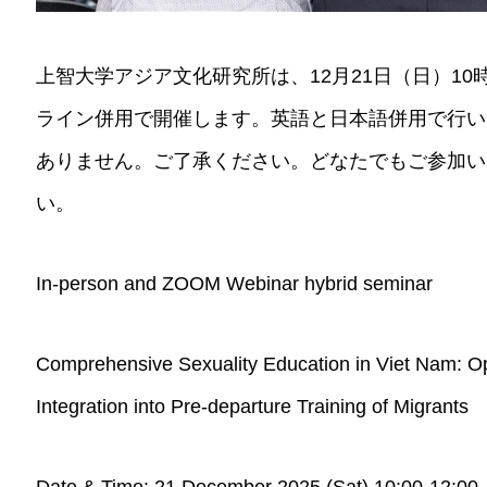
上智大学アジア文化研究所は、12月21日（日）10
ライン併用で開催します。英語と日本語併用で行い
ありません。ご了承ください。どなたでもご参加い
い。
In-person and ZOOM Webinar hybrid seminar
Comprehensive Sexuality Education in Viet Nam: Op
Integration into Pre-departure Training of Migrants