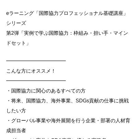
eラーニング「国際協力プロフェッショナル基礎講座」
シリーズ
第2弾「実例で学ぶ国際協力：枠組み・担い手・マイン
ドセット」
━━━━━━━━━━━━
こんな方にオススメ！
━━━━━━━━━━━━
・国際協力に関心のあるすべての方
・将来、国際協力、海外事業、SDGs貢献の仕事に挑戦
したい方
・グローバル事業や海外展開を行う企業・部署の人材育
成担当者