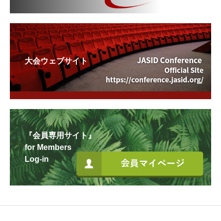
大会ウェブサイト
『会員専用サイト』
for Members
Log-in