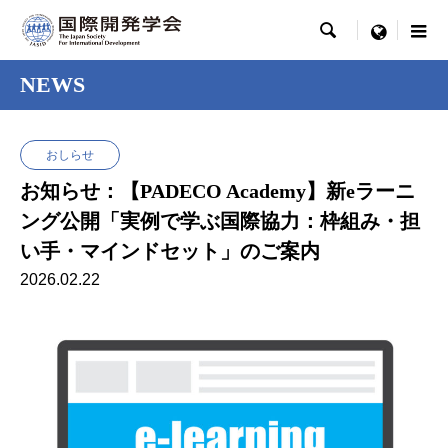

menu
NEWS
おしらせ
お知らせ：【PADECO Academy】新eラーニ
ング公開「実例で学ぶ国際協力：枠組み・担
い手・マインドセット」のご案内
2026.02.22