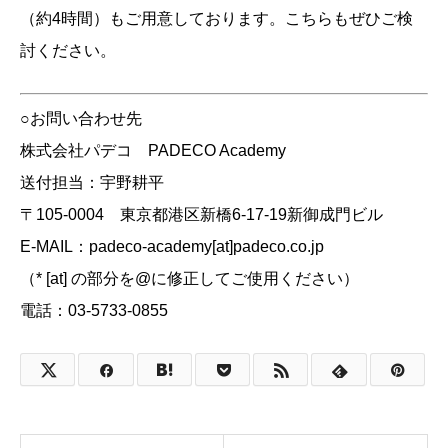
（約4時間）もご用意しております。こちらもぜひご検
討ください。
○お問い合わせ先
株式会社パデコ PADECO Academy
送付担当：宇野耕平
〒105-0004 東京都港区新橋6-17-19新御成門ビル
E-MAIL：padeco-academy[at]padeco.co.jp
（* [at] の部分を@に修正してご使用ください）
電話：03-5733-0855