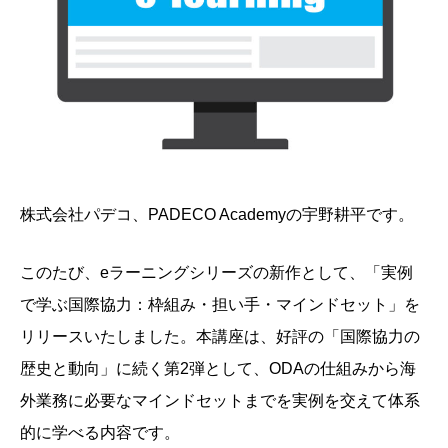
株式会社パデコ、PADECO Academyの宇野耕平です。
このたび、eラーニングシリーズの新作として、「実例
で学ぶ国際協力：枠組み・担い手・マインドセット」を
リリースいたしました。本講座は、好評の「国際協力の
歴史と動向」に続く第2弾として、ODAの仕組みから海
外業務に必要なマインドセットまでを実例を交えて体系
的に学べる内容です。