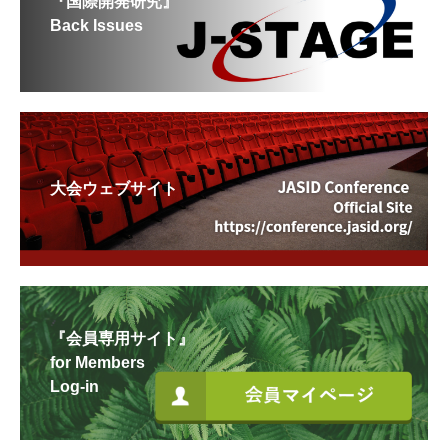
『国際開発研究』
Back Issues
大会ウェブサイト
『会員専用サイト』
for Members
Log-in