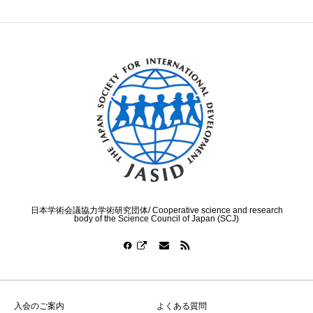
日本学術会議協力学術研究団体/ Cooperative science and research
body of the Science Council of Japan (SCJ)
入会のご案内
よくある質問