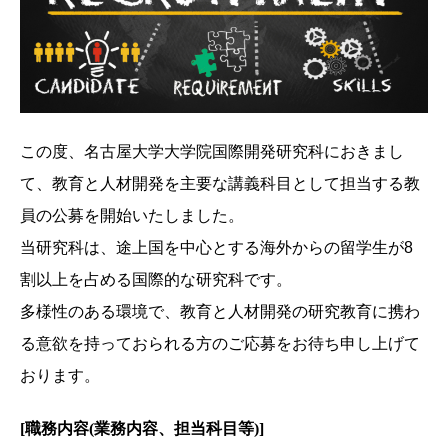
この度、名古屋大学大学院国際開発研究科におきまし
て、教育と人材開発を主要な講義科目として担当する教
員の公募を開始いたしました。
当研究科は、途上国を中心とする海外からの留学生が8
割以上を占める国際的な研究科です。
多様性のある環境で、教育と人材開発の研究教育に携わ
る意欲を持っておられる方のご応募をお待ち申し上げて
おります。
[職務内容(業務内容、担当科目等)]