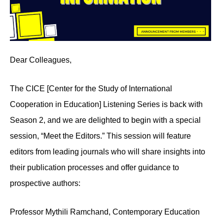
Dear Colleagues,
The CICE [Center for the Study of International
Cooperation in Education] Listening Series is back with
Season 2, and we are delighted to begin with a special
session, “Meet the Editors.” This session will feature
editors from leading journals who will share insights into
their publication processes and offer guidance to
prospective authors:
Professor Mythili Ramchand, Contemporary Education