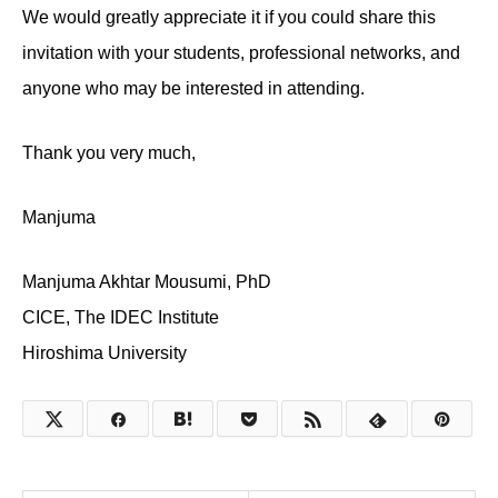
We would greatly appreciate it if you could share this
invitation with your students, professional networks, and
anyone who may be interested in attending.
Thank you very much,
Manjuma
Manjuma Akhtar Mousumi, PhD
CICE, The IDEC Institute
Hiroshima University