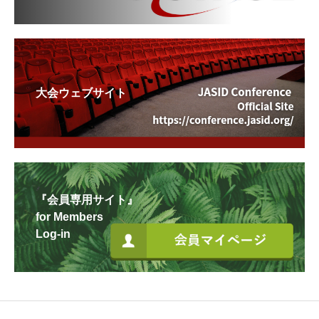
大会ウェブサイト
『会員専用サイト』
for Members
Log-in