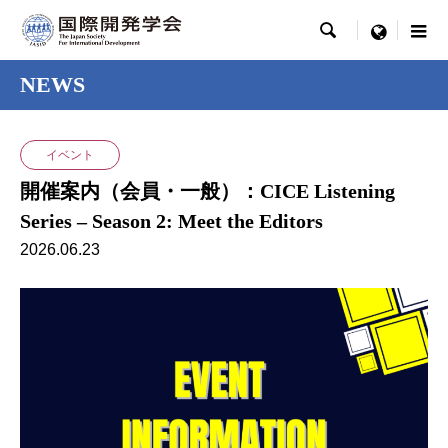

menu
NEWS
イベント
開催案内（会員・一般）：CICE Listening
Series – Season 2: Meet the Editors
2026.06.23