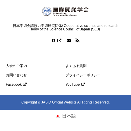
日本学術会議協力学術研究団体/ Cooperative science and research
body of the Science Council of Japan (SCJ)
入会のご案内
よくある質問
お問い合わせ
プライバシーポリシー
Facebook
YouTube
Copyright © JASID Official Website All Rights Reserved.
日本語