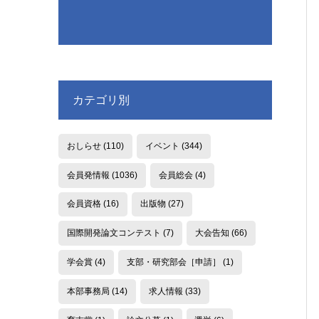
カテゴリ別
おしらせ
(110)
イベント
(344)
会員発情報
(1036)
会員総会
(4)
会員資格
(16)
出版物
(27)
国際開発論文コンテスト
(7)
大会告知
(66)
学会賞
(4)
支部・研究部会［申請］
(1)
本部事務局
(14)
求人情報
(33)