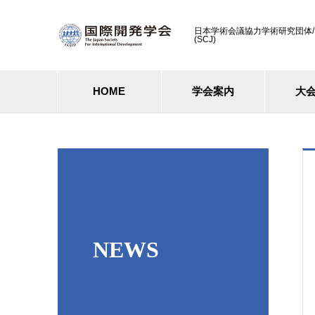
日本学術会議協力学術研究団体/ Cooperati
(SCJ)
HOME
学会案内
大
NEWS