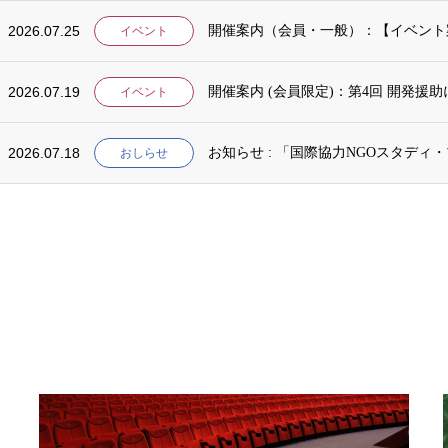
2026.07.25
イベント
2026.07.19
開催案内 (会員限定)：第4回 開発援
イベント
2026.07.18
お知らせ : 「国際協力NGOスタデ
おしらせ