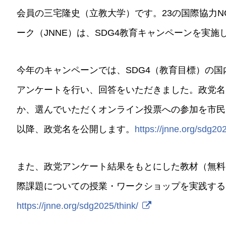
会員の三宅隆史（立教大学）です。23の国際協力N
ーク（JNNE）は、SDG4教育キャンペーンを実施
今年のキャンペーンでは、SDG4（教育目標）の国
アンケートを行い、回答をいただきました。政党名
か、選んでいただくオンライン投票への参加を市民
以降、政党名を公開します。
https://jnne.org/sdg20
また、政党アンケート結果をもとにした教材（無料
際課題についての授業・ワークショップを実践する
https://jnne.org/sdg2025/think/