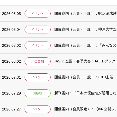
2026.08.05
開催案内（会員・一般）：8/15 清
イベント
2026.08.04
開催案内（会員・一般）：神戸大学ユ
イベント
2026.08.02
開催案内（会員・一般）：「みんなのSD
イベント
2026.08.02
JASID 全国・春季大会：JASIDブ
大会告知
2026.07.31
開催案内（会員・一般）：IDCJ主催 
イベント
2026.07.29
出版物
2026.07.27
イベント