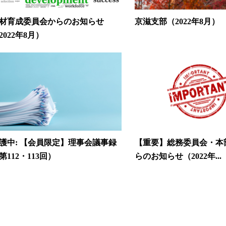
材育成委員会からのお知らせ
京滋支部（2022年8月）
2022年8月）
護中: 【会員限定】理事会議事録
【重要】総務委員会・本
第112・113回）
らのお知らせ（2022年...