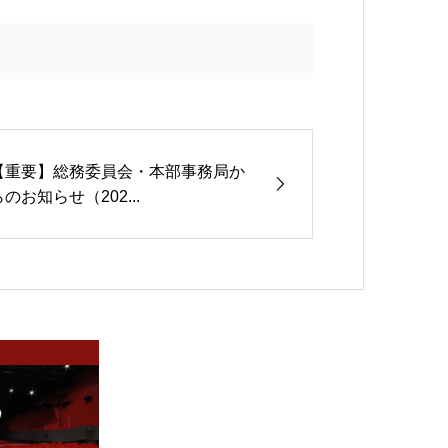
【重要】総務委員会・本部事務局か
らのお知らせ（202...