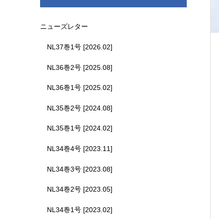
ニューズレター
NL37巻1号 [2026.02]
NL36巻2号 [2025.08]
NL36巻1号 [2025.02]
NL35巻2号 [2024.08]
NL35巻1号 [2024.02]
NL34巻4号 [2023.11]
NL34巻3号 [2023.08]
NL34巻2号 [2023.05]
NL34巻1号 [2023.02]