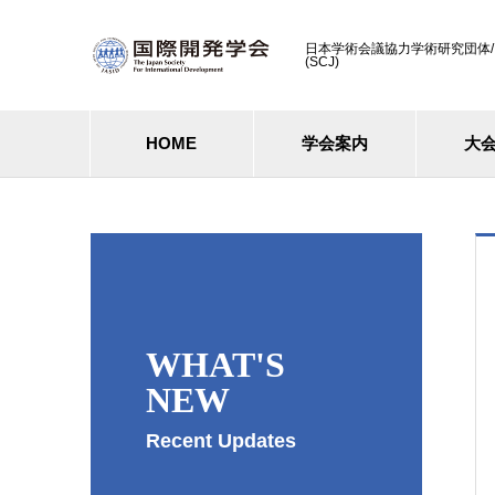
日本学術会議協力学術研究団体/ Cooperati
(SCJ)
HOME
学会案内
大
WHAT'S
NEW
Recent Updates