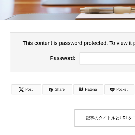
This content is password protected. To view it
Password:
Post
Share
Hatena
Pocket
記事のタイトルとURLを