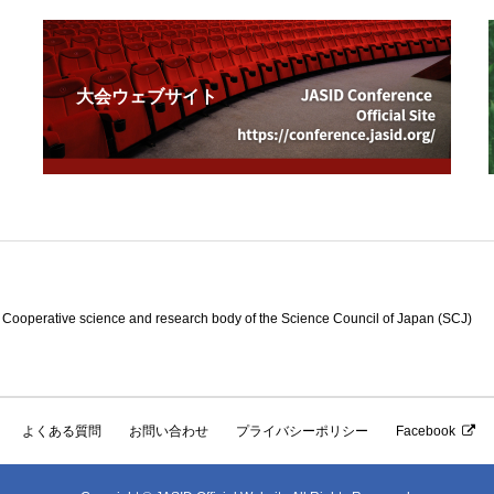
大会ウェブサイト
e science and research body of the Science Council of Japan (SCJ)
よくある質問
お問い合わせ
プライバシーポリシー
Facebook