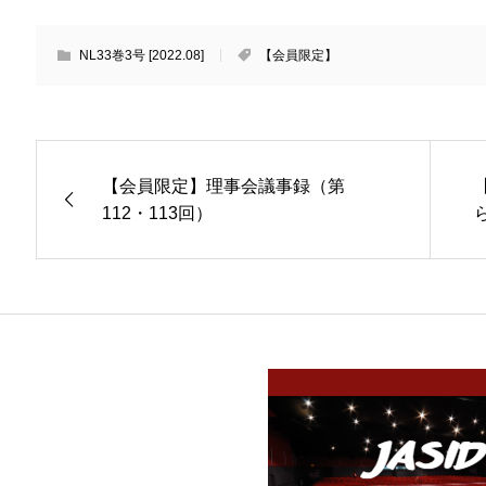
NL33巻3号 [2022.08]
【会員限定】
【会員限定】理事会議事録（第
112・113回）