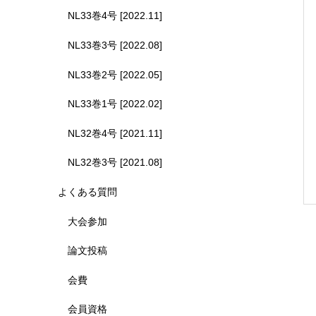
NL33巻4号 [2022.11]
NL33巻3号 [2022.08]
NL33巻2号 [2022.05]
NL33巻1号 [2022.02]
NL32巻4号 [2021.11]
NL32巻3号 [2021.08]
よくある質問
大会参加
論文投稿
会費
会員資格