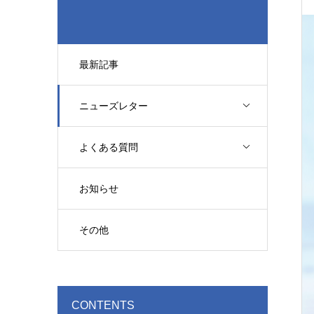
最新記事
ニューズレター
よくある質問
お知らせ
その他
CONTENTS