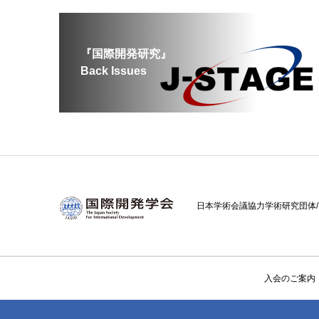
『国際開発研究』
Back Issues
日本学術会議協力学術研究団体/ Cooperativ
入会のご案内