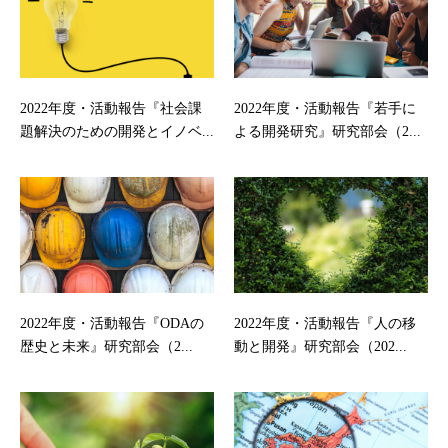
2022年度・活動報告『社会課
2022年度・活動報告『若手に
題解決のための開発とイノベ...
よる開発研究』研究部会（2...
2022年度・活動報告『ODAの
2022年度・活動報告『人の移
歴史と未来』研究部会（2...
動と開発』研究部会（202...