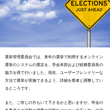
選挙管理委員会では、来年の選挙で利用するオンライン
選挙のシステムの選定を、学会本部および総務委員長の
協力を得て行いました。現在、ユーザーフレンドリーな
方法で選挙が実施できるよう、詳細を業者と調整してい
るところです。
また、ご存じの方もいて下さるかと思いますが、学会の