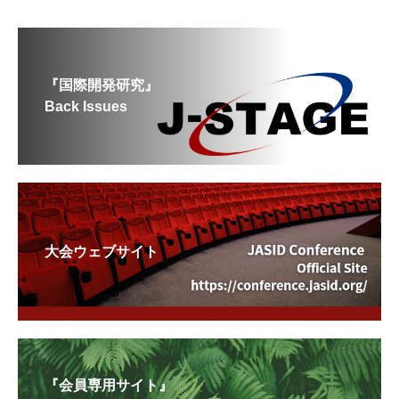
『国際開発研究』
Back Issues
大会ウェブサイト
『会員専用サイト』