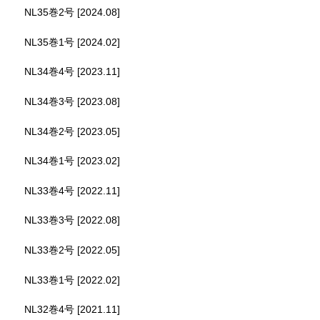
NL35巻2号 [2024.08]
NL35巻1号 [2024.02]
NL34巻4号 [2023.11]
NL34巻3号 [2023.08]
NL34巻2号 [2023.05]
NL34巻1号 [2023.02]
NL33巻4号 [2022.11]
NL33巻3号 [2022.08]
NL33巻2号 [2022.05]
NL33巻1号 [2022.02]
NL32巻4号 [2021.11]