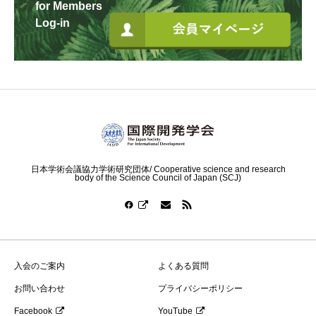
for Members
Log-in
日本学術会議協力学術研究団体/ Cooperative science and research
body of the Science Council of Japan (SCJ)
入会のご案内
よくある質問
お問い合わせ
プライバシーポリシー
Facebook
YouTube