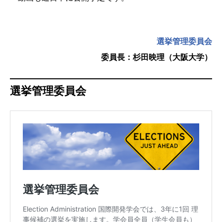
選挙管理委員会
委員長：杉田映理（大阪大学）
選挙管理委員会