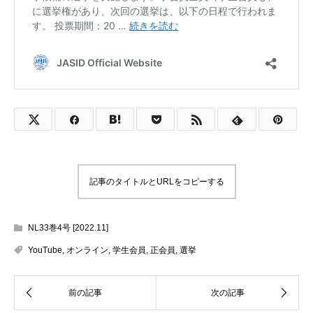
記事のタイトルとURLをコピーする
NL33巻4号 [2022.11]
YouTube
,
オンライン
,
学生会員
,
正会員
,
選挙