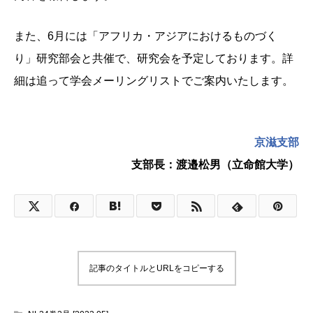
また、6月には「アフリカ・アジアにおけるものづく
り」研究部会と共催で、研究会を予定しております。詳
細は追って学会メーリングリストでご案内いたします。
京滋支部
支部長：渡邉松男（立命館大学）
記事のタイトルとURLをコピーする