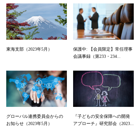
東海支部（2023年5月）
保護中: 【会員限定】常任理事
会議事録（第233・234...
グローバル連携委員会からの
『子どもの安全保障への開発
お知らせ（2023年5月）
アプローチ』研究部会（2023...