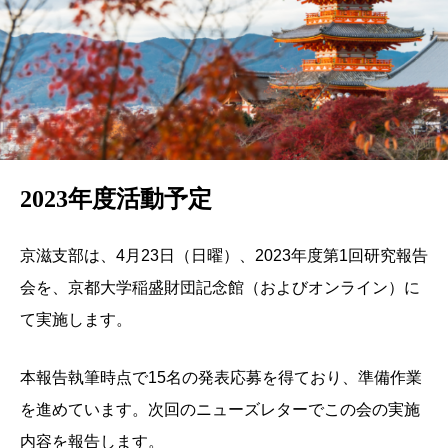
2023年度活動予定
京滋支部は、4月23日（日曜）、2023年度第1回研究報告
会を、京都大学稲盛財団記念館（およびオンライン）に
て実施します。
本報告執筆時点で15名の発表応募を得ており、準備作業
を進めています。次回のニューズレターでこの会の実施
内容を報告します。