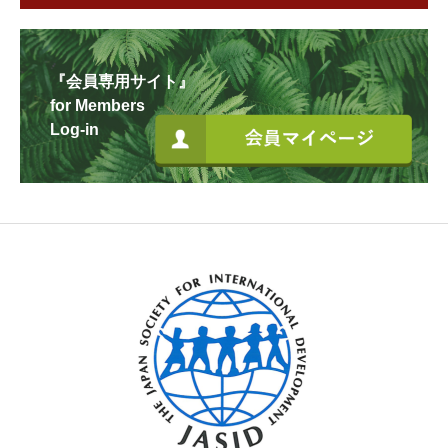
『会員専用サイト』
for Members
Log-in