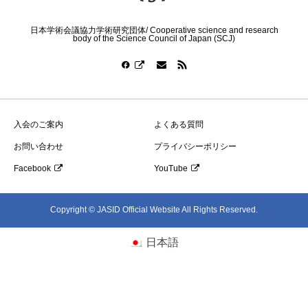
日本学術会議協力学術研究団体/ Cooperative science and research
body of the Science Council of Japan (SCJ)
入会のご案内
よくある質問
お問い合わせ
プライバシーポリシー
Facebook
YouTube
Copyright © JASID Official Website All Rights Reserved.
日本語