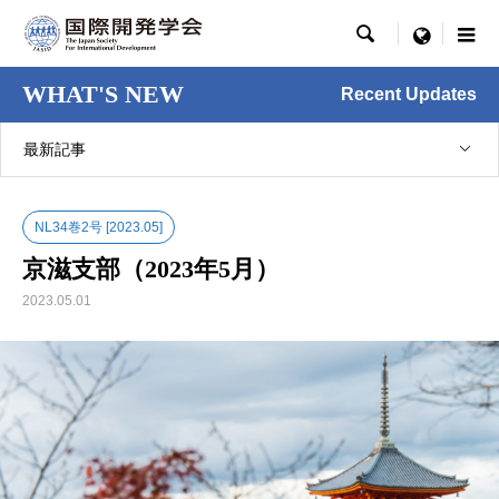

menu
WHAT'S NEW
Recent Updates
最新記事
NL34巻2号 [2023.05]
京滋支部（2023年5月）
2023.05.01