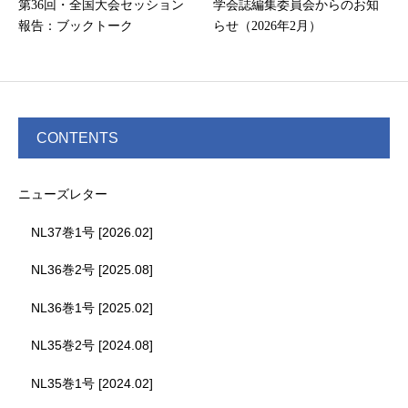
第36回・全国大会セッション
学会誌編集委員会からのお知
報告：ブックトーク
らせ（2026年2月）
CONTENTS
ニューズレター
NL37巻1号 [2026.02]
NL36巻2号 [2025.08]
NL36巻1号 [2025.02]
NL35巻2号 [2024.08]
NL35巻1号 [2024.02]