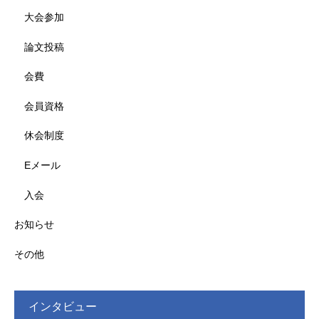
大会参加
論文投稿
会費
会員資格
休会制度
Eメール
入会
お知らせ
その他
インタビュー