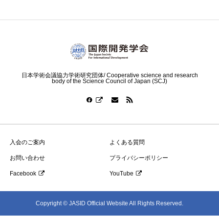
日本学術会議協力学術研究団体/ Cooperative science and research
body of the Science Council of Japan (SCJ)
入会のご案内
よくある質問
お問い合わせ
プライバシーポリシー
Facebook
YouTube
Copyright © JASID Official Website All Rights Reserved.