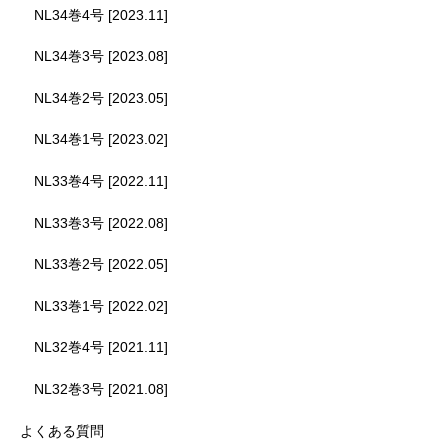
NL34巻4号 [2023.11]
NL34巻3号 [2023.08]
NL34巻2号 [2023.05]
NL34巻1号 [2023.02]
NL33巻4号 [2022.11]
NL33巻3号 [2022.08]
NL33巻2号 [2022.05]
NL33巻1号 [2022.02]
NL32巻4号 [2021.11]
NL32巻3号 [2021.08]
よくある質問