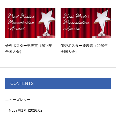
優秀ポスター発表賞（2014年
優秀ポスター発表賞（2020年
全国大会）
全国大会）
CONTENTS
ニューズレター
NL37巻1号 [2026.02]