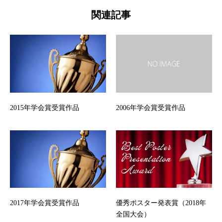
関連記事
2015年学会賞受賞作品
2006年学会賞受賞作品
2017年学会賞受賞作品
優秀ポスター発表賞（2018年
全国大会）