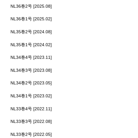
NL36巻2号 [2025.08]
NL36巻1号 [2025.02]
NL35巻2号 [2024.08]
NL35巻1号 [2024.02]
NL34巻4号 [2023.11]
NL34巻3号 [2023.08]
NL34巻2号 [2023.05]
NL34巻1号 [2023.02]
NL33巻4号 [2022.11]
NL33巻3号 [2022.08]
NL33巻2号 [2022.05]