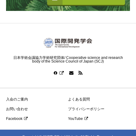
日本学術会議協力学術研究団体/ Cooperative science and research
body of the Science Council of Japan (SCJ)
入会のご案内
よくある質問
お問い合わせ
プライバシーポリシー
Facebook
YouTube