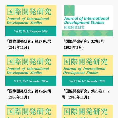
『国際開発研究』第27巻2号
『国際開発研究』32巻3号
（2018年11月）
（2024年3月）
『国際開発研究』第15巻2号
『国際開発研究』第25巻1・2
（2006年11月）
号（2016年11月）