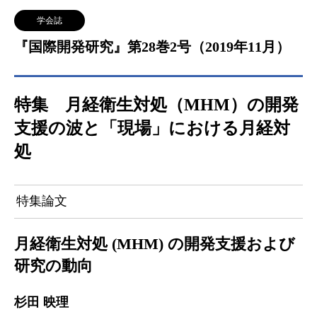
学会誌
『国際開発研究』第28巻2号（2019年11月）
特集 月経衛生対処（MHM）の開発
支援の波と「現場」における月経対
処
特集論文
月経衛生対処 (MHM) の開発支援および
研究の動向
杉田 映理