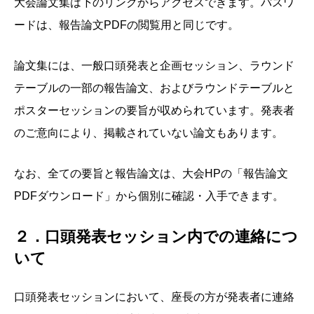
大会論文集は下のリンクからアクセスできます。パスワ
ードは、報告論文PDFの閲覧用と同じです。
論文集には、一般口頭発表と企画セッション、ラウンド
テーブルの一部の報告論文、およびラウンドテーブルと
ポスターセッションの要旨が収められています。発表者
のご意向により、掲載されていない論文もあります。
なお、全ての要旨と報告論文は、大会HPの「報告論文
PDFダウンロード」から個別に確認・入手できます。
２．口頭発表セッション内での連絡につ
いて
口頭発表セッションにおいて、座長の方が発表者に連絡