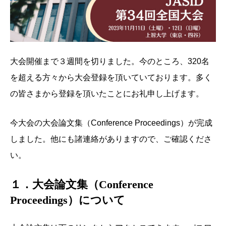
大会開催まで３週間を切りました。今のところ、320名
を超える方々から大会登録を頂いていております。多く
の皆さまから登録を頂いたことにお礼申し上げます。
今大会の大会論文集（Conference Proceedings）が完成
しました。他にも諸連絡がありますので、ご確認くださ
い。
１．大会論文集（Conference
Proceedings）について