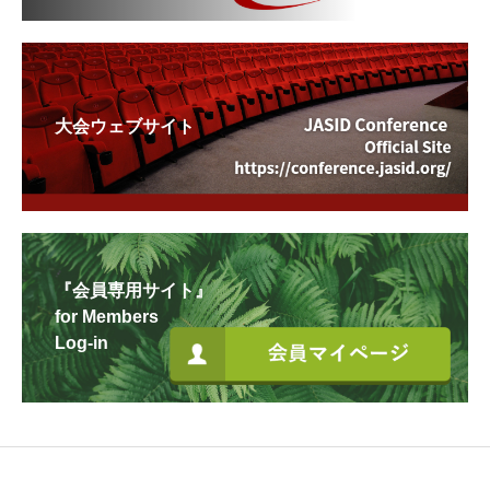
大会ウェブサイト
『会員専用サイト』
for Members
Log-in