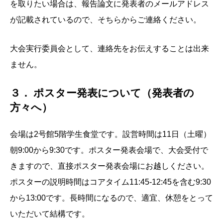
を取りたい場合は、報告論文に発表者のメールアドレス
が記載されているので、そちらからご連絡ください。
大会実行委員会として、連絡先をお伝えすることは出来
ません。
３． ポスター発表について（発表者の
方々へ）
会場は2号館5階学生食堂です。設営時間は11日（土曜）
朝9:00から9:30です。ポスター発表会場で、大会受付で
きますので、直接ポスター発表会場にお越しください。
ポスターの説明時間はコアタイム11:45-12:45を含む9:30
から13:00です。長時間になるので、適宜、休憩をとって
いただいて結構です。